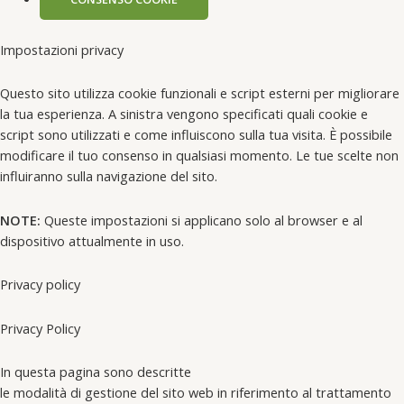
Impostazioni privacy
Questo sito utilizza cookie funzionali e script esterni per migliorare
la tua esperienza. A sinistra vengono specificati quali cookie e
script sono utilizzati e come influiscono sulla tua visita. È possibile
modificare il tuo consenso in qualsiasi momento. Le tue scelte non
influiranno sulla navigazione del sito.
NOTE:
Queste impostazioni si applicano solo al browser e al
dispositivo attualmente in uso.
Privacy policy
Privacy Policy
In questa pagina sono descritte
le modalità di gestione del sito web in riferimento al trattamento