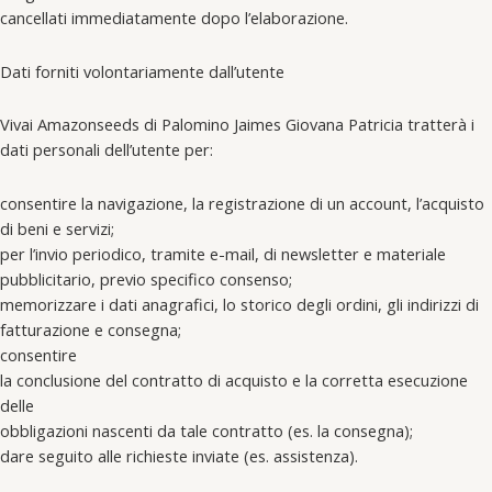
cancellati immediatamente dopo l’elaborazione.
Dati forniti volontariamente dall’utente
Vivai Amazonseeds di Palomino Jaimes Giovana Patricia tratterà i
dati personali dell’utente per:
consentire la navigazione, la registrazione di un account, l’acquisto
di beni e servizi;
per l’invio periodico, tramite e-mail, di newsletter e materiale
pubblicitario, previo specifico consenso;
memorizzare i dati anagrafici, lo storico degli ordini, gli indirizzi di
fatturazione e consegna;
consentire
la conclusione del contratto di acquisto e la corretta esecuzione
delle
obbligazioni nascenti da tale contratto (es. la consegna);
dare seguito alle richieste inviate (es. assistenza).