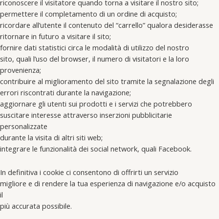
riconoscere il visitatore quando torna a visitare il nostro sito;
permettere il completamento di un ordine di acquisto;
ricordare all’utente il contenuto del “carrello” qualora desiderasse
ritornare in futuro a visitare il sito;
fornire dati statistici circa le modalità di utilizzo del nostro
sito, quali l’uso del browser, il numero di visitatori e la loro
provenienza;
contribuire al miglioramento del sito tramite la segnalazione degli
errori riscontrati durante la navigazione;
aggiornare gli utenti sui prodotti e i servizi che potrebbero
suscitare interesse attraverso inserzioni pubblicitarie
personalizzate
durante la visita di altri siti web;
integrare le funzionalità dei social network, quali Facebook.
In definitiva i cookie ci consentono di offrirti un servizio
migliore e di rendere la tua esperienza di navigazione e/o acquisto
il
più accurata possibile.