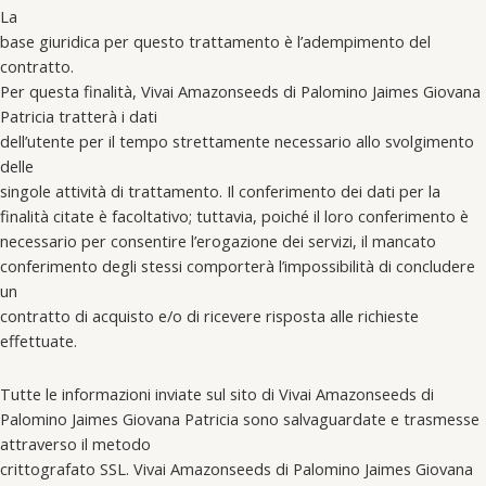
La
base giuridica per questo trattamento è l’adempimento del
contratto.
Per questa finalità, Vivai Amazonseeds di Palomino Jaimes Giovana
Patricia tratterà i dati
dell’utente per il tempo strettamente necessario allo svolgimento
delle
singole attività di trattamento. Il conferimento dei dati per la
finalità citate è facoltativo; tuttavia, poiché il loro conferimento è
necessario per consentire l’erogazione dei servizi, il mancato
conferimento degli stessi comporterà l’impossibilità di concludere
un
contratto di acquisto e/o di ricevere risposta alle richieste
effettuate.
Tutte le informazioni inviate sul sito di Vivai Amazonseeds di
Palomino Jaimes Giovana Patricia sono salvaguardate e trasmesse
attraverso il metodo
crittografato SSL. Vivai Amazonseeds di Palomino Jaimes Giovana