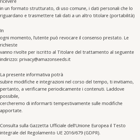
ricevere
in un formato strutturato, di uso comune, i dati personali che lo
riguardano e trasmettere tali dati a un altro titolare (portabilità)
In
ogni momento, l’utente può revocare il consenso prestato. Le
richieste
vanno rivolte per iscritto al Titolare del trattamento al seguente
indirizzo: privacy@amazonseeds.it
La presente informativa potrà
subire modifiche e integrazioni nel corso del tempo, ti invitiamo,
pertanto, a verificarne periodicamente i contenuti. Laddove
possibile,
cercheremo di informarti tempestivamente sulle modifiche
apportate.
Consulta sulla Gazzetta Ufficiale dell’Unione Europea il Testo
integrale del Regolamento UE 2016/679 (GDPR).