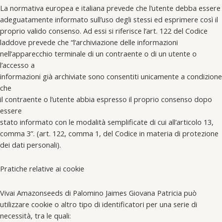
La normativa europea e italiana prevede che l’utente debba essere
adeguatamente informato sull’uso degli stessi ed esprimere così il
proprio valido consenso. Ad essi si riferisce l’art. 122 del Codice
laddove prevede che “l’archiviazione delle informazioni
nell’apparecchio terminale di un contraente o di un utente o
l’accesso a
informazioni già archiviate sono consentiti unicamente a condizione
che
il contraente o l’utente abbia espresso il proprio consenso dopo
essere
stato informato con le modalità semplificate di cui all’articolo 13,
comma 3”. (art. 122, comma 1, del Codice in materia di protezione
dei dati personali).
Pratiche relative ai cookie
Vivai Amazonseeds di Palomino Jaimes Giovana Patricia può
utilizzare cookie o altro tipo di identificatori per una serie di
necessità, tra le quali: