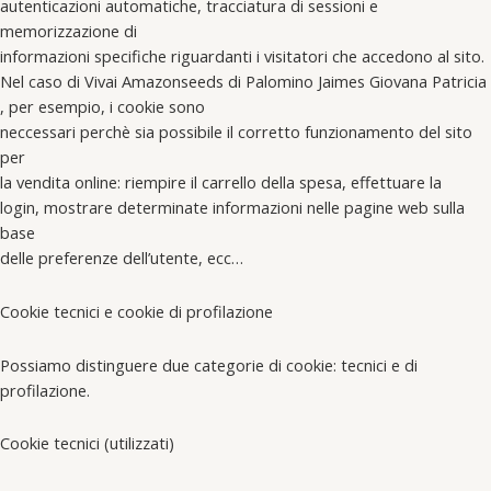
autenticazioni automatiche, tracciatura di sessioni e
memorizzazione di
informazioni specifiche riguardanti i visitatori che accedono al sito.
Nel caso di Vivai Amazonseeds di Palomino Jaimes Giovana Patricia
, per esempio, i cookie sono
neccessari perchè sia possibile il corretto funzionamento del sito
per
la vendita online: riempire il carrello della spesa, effettuare la
login, mostrare determinate informazioni nelle pagine web sulla
base
delle preferenze dell’utente, ecc…
Cookie tecnici e cookie di profilazione
Possiamo distinguere due categorie di cookie: tecnici e di
profilazione.
Cookie tecnici (utilizzati)