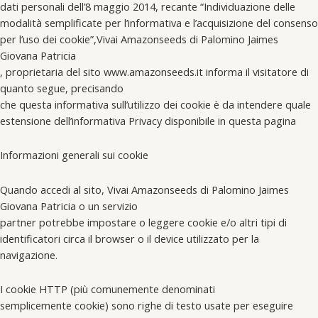
dati personali dell’8 maggio 2014, recante “Individuazione delle
modalità semplificate per l’informativa e l’acquisizione del consenso
per l’uso dei cookie”,Vivai Amazonseeds di Palomino Jaimes
Giovana Patricia
, proprietaria del sito www.amazonseeds.it informa il visitatore di
quanto segue, precisando
che questa informativa sull’utilizzo dei cookie è da intendere quale
estensione dell’informativa Privacy disponibile in questa pagina
Informazioni generali sui cookie
Quando accedi al sito, Vivai Amazonseeds di Palomino Jaimes
Giovana Patricia o un servizio
partner potrebbe impostare o leggere cookie e/o altri tipi di
identificatori circa il browser o il device utilizzato per la
navigazione.
I cookie HTTP (più comunemente denominati
semplicemente cookie) sono righe di testo usate per eseguire