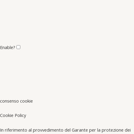
Enable?
consenso cookie
Cookie Policy
In riferimento al provvedimento del Garante per la protezione dei