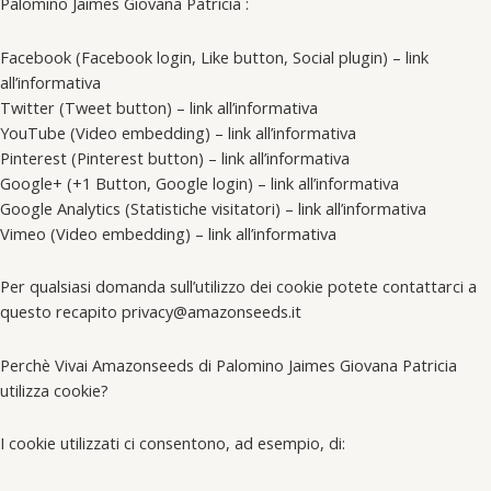
Palomino Jaimes Giovana Patricia :
Facebook (Facebook login, Like button, Social plugin) – link
all’informativa
Twitter (Tweet button) – link all’informativa
YouTube (Video embedding) – link all’informativa
Pinterest (Pinterest button) – link all’informativa
Google+ (+1 Button, Google login) – link all’informativa
Google Analytics (Statistiche visitatori) – link all’informativa
Vimeo (Video embedding) – link all’informativa
Per qualsiasi domanda sull’utilizzo dei cookie potete contattarci a
questo recapito privacy@amazonseeds.it
Perchè Vivai Amazonseeds di Palomino Jaimes Giovana Patricia
utilizza cookie?
I cookie utilizzati ci consentono, ad esempio, di: