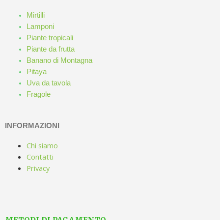
Mirtilli
Lamponi
Piante tropicali
Piante da frutta
Banano di Montagna
Pitaya
Uva da tavola
Fragole
INFORMAZIONI
Chi siamo
Contatti
Privacy