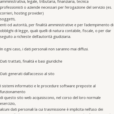
amministrativa, legale, tributaria, finanziaria, tecnica
professionisti o aziende necessari per l’erogazione del servizio (es.
corrieri, hosting provider)
soggetti,
enti od autorità, per finalità amministrative e per l’adempimento di
obblighi di legge, quali quelli di natura contabile, fiscale, o per dar
seguito a richieste dell’autorità giudiziaria.
In ogni caso, i dati personali non saranno mai diffusi.
Dati trattati, finalità e basi giuridiche
Dati generati dall’accesso al sito
I sistemi informatici e le procedure software preposte al
funzionamento
di questo sito web acquisiscono, nel corso del loro normale
esercizio,
alcuni dati personali la cui trasmissione è implicita nell’uso dei