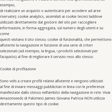
esempio,
di realizzare un acquisto o autenticarsi per accedere ad aree
riservate); cookie analytics, assimilati ai cookie tecnici laddove
utilizzati direttamente dal gestore del sito per raccogliere
informazioni, in forma aggregata, sul numero degli utenti e su
come
questi visitano il sito stesso; cookie di funzionalità, che permettono
all’utente la navigazione in funzione di una serie di criteri
selezionati (ad esempio, la lingua, i prodotti selezionati per
l’acquisto) al fine di migliorare il servizio reso allo stesso.
Cookie di profilazione
Sono volti a creare profili relativi all’utente e vengono utilizzati
al fine di inviare messaggi pubblicitari in linea con le preferenze
manifestate dallo stesso nell’ambito della navigazione in rete. Vivai
Amazonseeds di Palomino Jaimes Giovana Patricia NON utilizza
direttamente questo tipo di cookie.