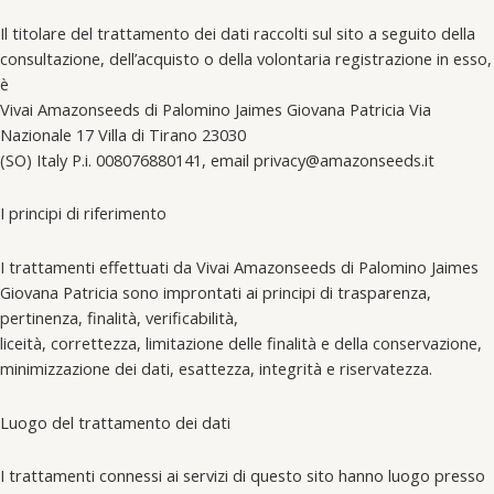
Il titolare del trattamento dei dati raccolti sul sito a seguito della
consultazione, dell’acquisto o della volontaria registrazione in esso,
è
Vivai Amazonseeds di Palomino Jaimes Giovana Patricia Via
Nazionale 17 Villa di Tirano 23030
(SO) Italy P.i. 008076880141, email privacy@amazonseeds.it
I principi di riferimento
I trattamenti effettuati da Vivai Amazonseeds di Palomino Jaimes
Giovana Patricia sono improntati ai principi di trasparenza,
pertinenza, finalità, verificabilità,
liceità, correttezza, limitazione delle finalità e della conservazione,
minimizzazione dei dati, esattezza, integrità e riservatezza.
Luogo del trattamento dei dati
I trattamenti connessi ai servizi di questo sito hanno luogo presso