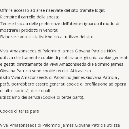
Offrire accesso ad aree riservate del sito tramite login;
Riempire il carrello della spesa;
Tenere traccia delle preferenze dell’utente riguardo il modo di
mostrare i prodotti in vendita;
Elaborare analisi statistiche circa l’utilizzo del sito.
Vivai Amazonseeds di Palomino Jaimes Giovana Patricia NON
utilizza direttamente cookie di profilazione: gli unici cookie generati
e gestiti direttamente da Vivai Amazonseeds di Palomino Jaimes
Giovana Patricia sono cookie tecnici. Attraverso
il sito Vivai Amazonseeds di Palomino Jaimes Giovana Patricia ,
però, potrebbero essere generati cookie di profilazione ad opera
di altre società, delle quali
utilizziamo dei servizi (Cookie di terze parti).
Cookie di terze parti
Vivai Amazonseeds di Palomino Jaimes Giovana Patricia utilizza