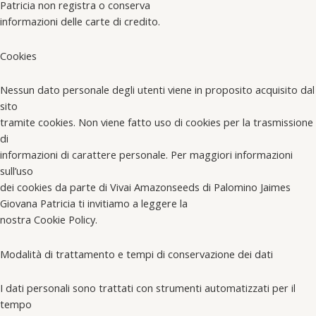
Patricia non registra o conserva
informazioni delle carte di credito.
Cookies
Nessun dato personale degli utenti viene in proposito acquisito dal
sito
tramite cookies. Non viene fatto uso di cookies per la trasmissione
di
informazioni di carattere personale. Per maggiori informazioni
sull’uso
dei cookies da parte di Vivai Amazonseeds di Palomino Jaimes
Giovana Patricia ti invitiamo a leggere la
nostra Cookie Policy.
Modalità di trattamento e tempi di conservazione dei dati
I dati personali sono trattati con strumenti automatizzati per il
tempo