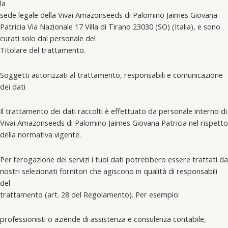
la
sede legale della Vivai Amazonseeds di Palomino Jaimes Giovana
Patricia Via Nazionale 17 Villa di Tirano 23030 (SO) (Italia), e sono
curati solo dal personale del
Titolare del trattamento.
Soggetti autorizzati al trattamento, responsabili e comunicazione
dei dati
Il trattamento dei dati raccolti è effettuato da personale interno di
Vivai Amazonseeds di Palomino Jaimes Giovana Patricia nel rispetto
della normativa vigente.
Per l’erogazione dei servizi i tuoi dati potrebbero essere trattati da
nostri selezionati fornitori che agiscono in qualità di responsabili
del
trattamento (art. 28 del Regolamento). Per esempio:
professionisti o aziende di assistenza e consulenza contabile,