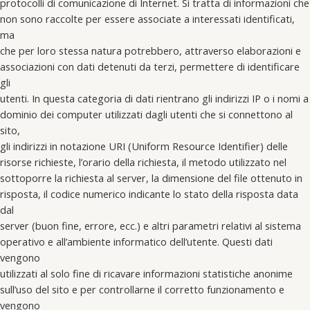
protocolli di comunicazione di Internet. Si tratta di informazioni che
non sono raccolte per essere associate a interessati identificati,
ma
che per loro stessa natura potrebbero, attraverso elaborazioni e
associazioni con dati detenuti da terzi, permettere di identificare
gli
utenti. In questa categoria di dati rientrano gli indirizzi IP o i nomi a
dominio dei computer utilizzati dagli utenti che si connettono al
sito,
gli indirizzi in notazione URI (Uniform Resource Identifier) delle
risorse richieste, l’orario della richiesta, il metodo utilizzato nel
sottoporre la richiesta al server, la dimensione del file ottenuto in
risposta, il codice numerico indicante lo stato della risposta data
dal
server (buon fine, errore, ecc.) e altri parametri relativi al sistema
operativo e all’ambiente informatico dell’utente. Questi dati
vengono
utilizzati al solo fine di ricavare informazioni statistiche anonime
sull’uso del sito e per controllarne il corretto funzionamento e
vengono