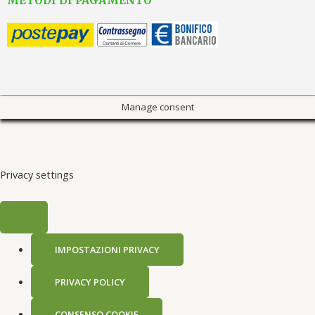
METODI DI PAGAMENTO
Manage consent
Privacy settings
IMPOSTAZIONI PRIVACY
PRIVACY POLICY
CONSENSO COOKIE