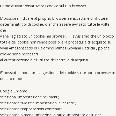
Come attivare/disattivare i cookie sul tuo browser
E’ possibile indicare al proprio browser se accettare o rifiutare
determinati tipi di cookie, o anche essere avvisato tutte le volte
che
viene registrato un cookie nel browser. Ti avvisiamo che un blocco
totale dei cookie non rende possibile la procedura di acquisto su
Vivai Amazonseeds di Palomino Jaimes Giovana Patricia , poichè i
cookie sono necessari
all’autenticazione e all’utilizzo del carrello di acquisti.
E’ possibile impostare la gestione dei cookie sul proprio browser in
questo modo:
Google Chrome
seleziona “Impostazioni” nel menu;
selezionare “Mostra impostazioni avanzate”;
selezionare “Impostazioni contenuti”;
selezionare o meno “Impedisci ai siti di impostare dati” per