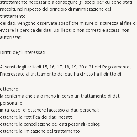
strettamente necessario a conseguire gli scopi per cui sono stati
raccolti, nel rispetto del principio di minimizzazione del
trattamento
dei dati. Vengono osservate specifiche misure di sicurezza al fine di
evitare la perdita dei dati, usi illeciti o non corretti e accessi non
autorizzati.
Diritti degli interessati
Ai sensi degli articoli 15, 16, 17, 18, 19, 20 e 21 del Regolamento,
l’interessato al trattamento dei dati ha diritto ha il diritto di
ottenere
la conferma che sia o meno in corso un trattamento di dati
personali e,
in tal caso, di ottenere l’accesso ai dati personali;
ottenere la rettifica dei dati inesatti;
ottenere la cancellazione dei dati pesonali (oblio);
ottenere la limitazione del trattamento;