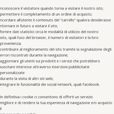
riconoscere il visitatore quando torna a visitare il nostro sito;
permettere il completamento di un ordine di acquisto;
ricordare all’utente il contenuto del “carrello” qualora desiderasse
ritornare in futuro a visitare il sito;
fornire dati statistici circa le modalità di utilizzo del nostro
sito, quali l’uso del browser, il numero di visitatori e la loro
provenienza;
contribuire al miglioramento del sito tramite la segnalazione degli
errori riscontrati durante la navigazione;
aggiornare gli utenti sui prodotti e i servizi che potrebbero
suscitare interesse attraverso inserzioni pubblicitarie
personalizzate
durante la visita di altri siti web;
integrare le funzionalità dei social network, quali Facebook.
In definitiva i cookie ci consentono di offrirti un servizio
migliore e di rendere la tua esperienza di navigazione e/o acquisto
il