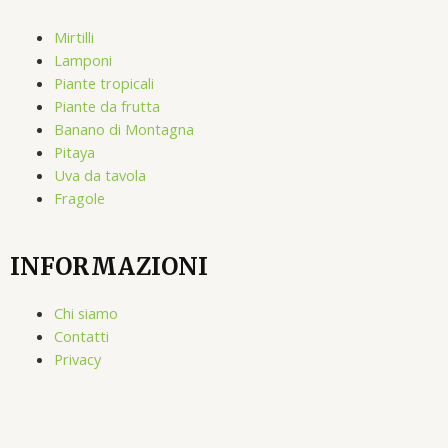
Mirtilli
Lamponi
Piante tropicali
Piante da frutta
Banano di Montagna
Pitaya
Uva da tavola
Fragole
INFORMAZIONI
Chi siamo
Contatti
Privacy