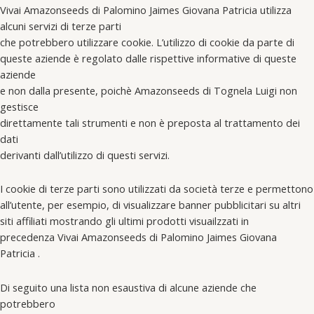
Vivai Amazonseeds di Palomino Jaimes Giovana Patricia utilizza
alcuni servizi di terze parti
che potrebbero utilizzare cookie. L’utilizzo di cookie da parte di
queste aziende è regolato dalle rispettive informative di queste
aziende
e non dalla presente, poichè Amazonseeds di Tognela Luigi non
gestisce
direttamente tali strumenti e non è preposta al trattamento dei
dati
derivanti dall’utilizzo di questi servizi.
I cookie di terze parti sono utilizzati da società terze e permettono
all’utente, per esempio, di visualizzare banner pubblicitari su altri
siti affiliati mostrando gli ultimi prodotti visuailzzati in
precedenza Vivai Amazonseeds di Palomino Jaimes Giovana
Patricia .
Di seguito una lista non esaustiva di alcune aziende che
potrebbero