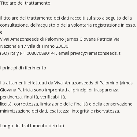
Titolare del trattamento
Il titolare del trattamento dei dati raccolti sul sito a seguito della
consultazione, dell’acquisto o della volontaria registrazione in esso,
è
Vivai Amazonseeds di Palomino Jaimes Giovana Patricia Via
Nazionale 17 Villa di Tirano 23030
(SO) Italy P.i. 008076880141, email privacy@amazonseeds.it
I principi di riferimento
I trattamenti effettuati da Vivai Amazonseeds di Palomino Jaimes
Giovana Patricia sono improntati ai principi di trasparenza,
pertinenza, finalità, verificabilità,
liceità, correttezza, limitazione delle finalità e della conservazione,
minimizzazione dei dati, esattezza, integrità e riservatezza.
Luogo del trattamento dei dati