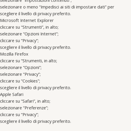
selezionare o meno “Impedisci ai siti di impostare dati” per
scegliere il livello di privacy preferito.
Microsoft Internet Explorer
cliccare su “Strumenti”, in alto;
selezionare “Opzioni Internet”;
cliccare su “Privacy”;
scegliere il livello di privacy preferito.
Mozilla Firefox
cliccare su “Strumenti, in alto;
selezionare “Opzioni”;
selezionare “Privacy”;
cliccare su “Cookies”;
scegliere il livello di privacy preferito.
Apple Safari
cliccare su “Safari”, in alto;
selezionare “Preferenze”;
cliccare su “Privacy”;
scegliere il livello di privacy preferito.