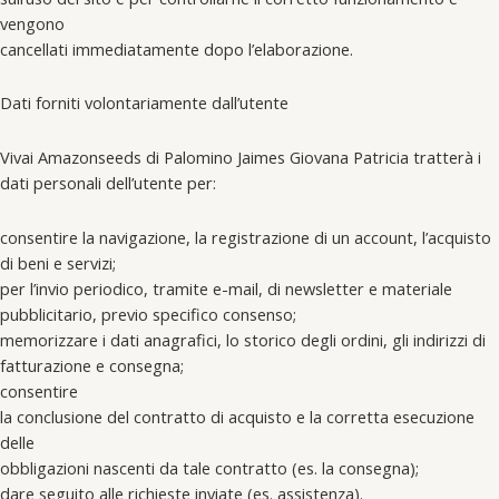
vengono
cancellati immediatamente dopo l’elaborazione.
Dati forniti volontariamente dall’utente
Vivai Amazonseeds di Palomino Jaimes Giovana Patricia tratterà i
dati personali dell’utente per:
consentire la navigazione, la registrazione di un account, l’acquisto
di beni e servizi;
per l’invio periodico, tramite e-mail, di newsletter e materiale
pubblicitario, previo specifico consenso;
memorizzare i dati anagrafici, lo storico degli ordini, gli indirizzi di
fatturazione e consegna;
consentire
la conclusione del contratto di acquisto e la corretta esecuzione
delle
obbligazioni nascenti da tale contratto (es. la consegna);
dare seguito alle richieste inviate (es. assistenza).