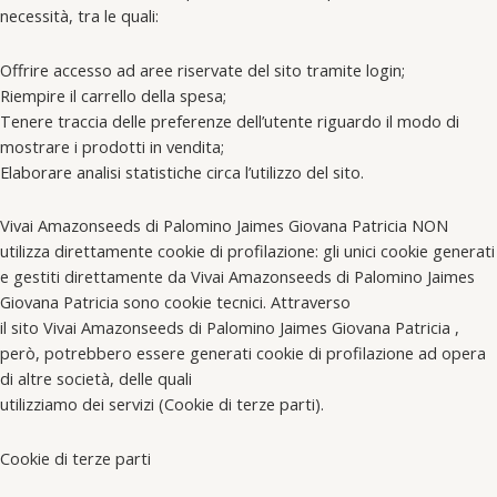
necessità, tra le quali:
Offrire accesso ad aree riservate del sito tramite login;
Riempire il carrello della spesa;
Tenere traccia delle preferenze dell’utente riguardo il modo di
mostrare i prodotti in vendita;
Elaborare analisi statistiche circa l’utilizzo del sito.
Vivai Amazonseeds di Palomino Jaimes Giovana Patricia NON
utilizza direttamente cookie di profilazione: gli unici cookie generati
e gestiti direttamente da Vivai Amazonseeds di Palomino Jaimes
Giovana Patricia sono cookie tecnici. Attraverso
il sito Vivai Amazonseeds di Palomino Jaimes Giovana Patricia ,
però, potrebbero essere generati cookie di profilazione ad opera
di altre società, delle quali
utilizziamo dei servizi (Cookie di terze parti).
Cookie di terze parti