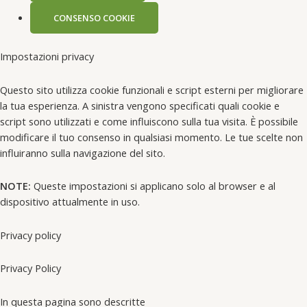
CONSENSO COOKIE
Impostazioni privacy
Questo sito utilizza cookie funzionali e script esterni per migliorare
la tua esperienza. A sinistra vengono specificati quali cookie e
script sono utilizzati e come influiscono sulla tua visita. È possibile
modificare il tuo consenso in qualsiasi momento. Le tue scelte non
influiranno sulla navigazione del sito.
NOTE:
Queste impostazioni si applicano solo al browser e al
dispositivo attualmente in uso.
Privacy policy
Privacy Policy
In questa pagina sono descritte