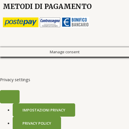
METODI DI PAGAMENTO
Manage consent
Privacy settings
IMPOSTAZIONI PRIVACY
PRIVACY POLICY