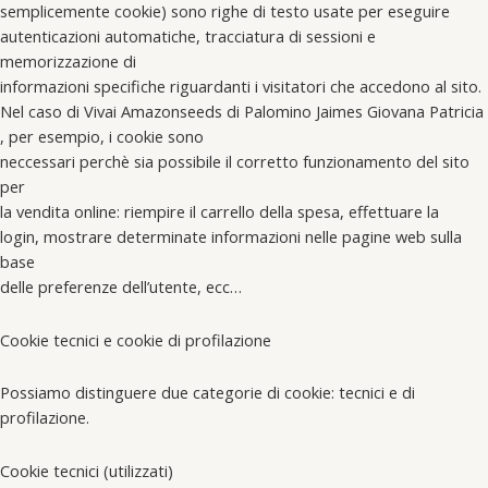
semplicemente cookie) sono righe di testo usate per eseguire
autenticazioni automatiche, tracciatura di sessioni e
memorizzazione di
informazioni specifiche riguardanti i visitatori che accedono al sito.
Nel caso di Vivai Amazonseeds di Palomino Jaimes Giovana Patricia
, per esempio, i cookie sono
neccessari perchè sia possibile il corretto funzionamento del sito
per
la vendita online: riempire il carrello della spesa, effettuare la
login, mostrare determinate informazioni nelle pagine web sulla
base
delle preferenze dell’utente, ecc…
Cookie tecnici e cookie di profilazione
Possiamo distinguere due categorie di cookie: tecnici e di
profilazione.
Cookie tecnici (utilizzati)