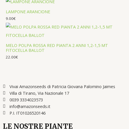
LAMPONE ARANCIONE
9.00
€
MELO POLPA ROSSA RED PIANTA 2 ANNI 1,2-1,5 MT
FITOCELLA BALLOT
22.00
€
Vivai Amazonseeds di Patricia Giovana Palomino Jaimes
Villa di Tirano, Via Nazionale 17
0039 3334023573
info@amazonseeds.it
P.I. IT01026520146
LE NOSTRE PIANTE