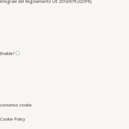
integrale del Regolamento UE 2016/679 (GDPR).
Enable?
consenso cookie
Cookie Policy