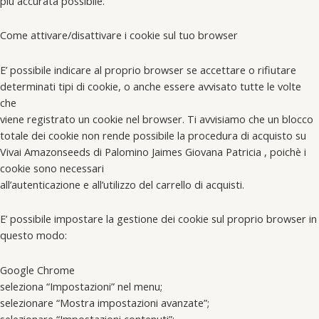
più accurata possibile.
Come attivare/disattivare i cookie sul tuo browser
E’ possibile indicare al proprio browser se accettare o rifiutare
determinati tipi di cookie, o anche essere avvisato tutte le volte
che
viene registrato un cookie nel browser. Ti avvisiamo che un blocco
totale dei cookie non rende possibile la procedura di acquisto su
Vivai Amazonseeds di Palomino Jaimes Giovana Patricia , poichè i
cookie sono necessari
all’autenticazione e all’utilizzo del carrello di acquisti.
E’ possibile impostare la gestione dei cookie sul proprio browser in
questo modo:
Google Chrome
seleziona “Impostazioni” nel menu;
selezionare “Mostra impostazioni avanzate”;
selezionare “Impostazioni contenuti”;