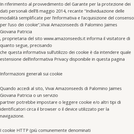
In riferimento al provvedimento del Garante per la protezione dei
dati personali dell’8 maggio 2014, recante “Individuazione delle
modalità semplificate per l’informativa e l’acquisizione del consenso
per l’uso dei cookie”,Vivai Amazonseeds di Palomino Jaimes
Giovana Patricia
, proprietaria del sito www.amazonseeds.it informa il visitatore di
quanto segue, precisando
che questa informativa sull’utilizzo dei cookie è da intendere quale
estensione dell’informativa Privacy disponibile in questa pagina
Informazioni generali sui cookie
Quando accedi al sito, Vivai Amazonseeds di Palomino Jaimes
Giovana Patricia o un servizio
partner potrebbe impostare o leggere cookie e/o altri tipi di
identificatori circa il browser o il device utilizzato per la
navigazione.
I cookie HTTP (più comunemente denominati