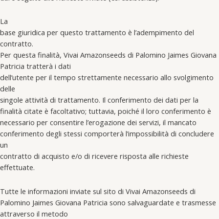
La
base giuridica per questo trattamento è l’adempimento del
contratto.
Per questa finalità, Vivai Amazonseeds di Palomino Jaimes Giovana
Patricia tratterà i dati
dell’utente per il tempo strettamente necessario allo svolgimento
delle
singole attività di trattamento. Il conferimento dei dati per la
finalità citate è facoltativo; tuttavia, poiché il loro conferimento è
necessario per consentire l’erogazione dei servizi, il mancato
conferimento degli stessi comporterà l’impossibilità di concludere
un
contratto di acquisto e/o di ricevere risposta alle richieste
effettuate.
Tutte le informazioni inviate sul sito di Vivai Amazonseeds di
Palomino Jaimes Giovana Patricia sono salvaguardate e trasmesse
attraverso il metodo