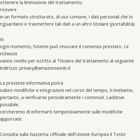
ottenere la limitazione del trattamento;
ricevere
in un formato strutturato, di uso comune, i dati personali che lo
riguardano e trasmettere tali dati a un altro titolare (portabilità)
In
ogni momento, l’utente può revocare il consenso prestato. Le
richieste
vanno rivolte per iscritto al Titolare del trattamento al seguente
indirizzo: privacy@amazonseeds.it
La presente informativa potrà
subire modifiche e integrazioni nel corso del tempo, ti invitiamo,
pertanto, a verificarne periodicamente i contenuti. Laddove
possibile,
cercheremo di informarti tempestivamente sulle modifiche
apportate.
Consulta sulla Gazzetta Ufficiale dell’Unione Europea il Testo