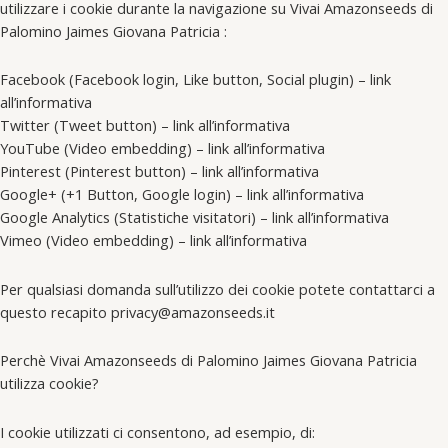
utilizzare i cookie durante la navigazione su Vivai Amazonseeds di
Palomino Jaimes Giovana Patricia :
Facebook (Facebook login, Like button, Social plugin) – link
all’informativa
Twitter (Tweet button) – link all’informativa
YouTube (Video embedding) – link all’informativa
Pinterest (Pinterest button) – link all’informativa
Google+ (+1 Button, Google login) – link all’informativa
Google Analytics (Statistiche visitatori) – link all’informativa
Vimeo (Video embedding) – link all’informativa
Per qualsiasi domanda sull’utilizzo dei cookie potete contattarci a
questo recapito privacy@amazonseeds.it
Perchè Vivai Amazonseeds di Palomino Jaimes Giovana Patricia
utilizza cookie?
I cookie utilizzati ci consentono, ad esempio, di: