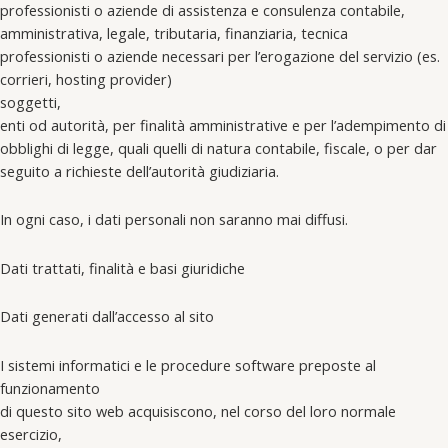
professionisti o aziende di assistenza e consulenza contabile,
amministrativa, legale, tributaria, finanziaria, tecnica
professionisti o aziende necessari per l’erogazione del servizio (es.
corrieri, hosting provider)
soggetti,
enti od autorità, per finalità amministrative e per l’adempimento di
obblighi di legge, quali quelli di natura contabile, fiscale, o per dar
seguito a richieste dell’autorità giudiziaria.
In ogni caso, i dati personali non saranno mai diffusi.
Dati trattati, finalità e basi giuridiche
Dati generati dall’accesso al sito
I sistemi informatici e le procedure software preposte al
funzionamento
di questo sito web acquisiscono, nel corso del loro normale
esercizio,