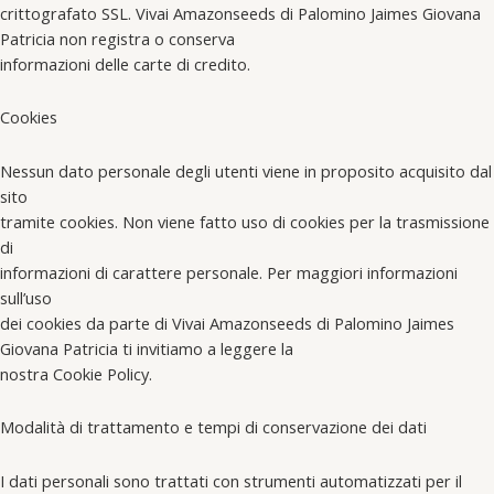
crittografato SSL. Vivai Amazonseeds di Palomino Jaimes Giovana
Patricia non registra o conserva
informazioni delle carte di credito.
Cookies
Nessun dato personale degli utenti viene in proposito acquisito dal
sito
tramite cookies. Non viene fatto uso di cookies per la trasmissione
di
informazioni di carattere personale. Per maggiori informazioni
sull’uso
dei cookies da parte di Vivai Amazonseeds di Palomino Jaimes
Giovana Patricia ti invitiamo a leggere la
nostra Cookie Policy.
Modalità di trattamento e tempi di conservazione dei dati
I dati personali sono trattati con strumenti automatizzati per il