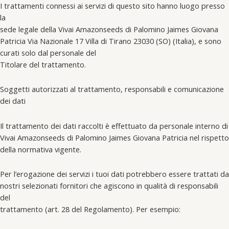
I trattamenti connessi ai servizi di questo sito hanno luogo presso
la
sede legale della Vivai Amazonseeds di Palomino Jaimes Giovana
Patricia Via Nazionale 17 Villa di Tirano 23030 (SO) (Italia), e sono
curati solo dal personale del
Titolare del trattamento.
Soggetti autorizzati al trattamento, responsabili e comunicazione
dei dati
Il trattamento dei dati raccolti è effettuato da personale interno di
Vivai Amazonseeds di Palomino Jaimes Giovana Patricia nel rispetto
della normativa vigente.
Per l’erogazione dei servizi i tuoi dati potrebbero essere trattati da
nostri selezionati fornitori che agiscono in qualità di responsabili
del
trattamento (art. 28 del Regolamento). Per esempio: