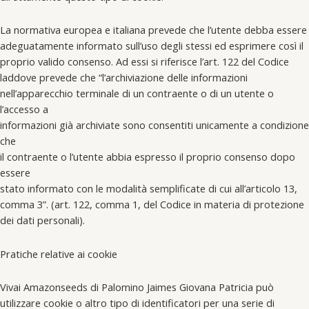
La normativa europea e italiana prevede che l’utente debba essere
adeguatamente informato sull’uso degli stessi ed esprimere così il
proprio valido consenso. Ad essi si riferisce l’art. 122 del Codice
laddove prevede che “l’archiviazione delle informazioni
nell’apparecchio terminale di un contraente o di un utente o
l’accesso a
informazioni già archiviate sono consentiti unicamente a condizione
che
il contraente o l’utente abbia espresso il proprio consenso dopo
essere
stato informato con le modalità semplificate di cui all’articolo 13,
comma 3”. (art. 122, comma 1, del Codice in materia di protezione
dei dati personali).
Pratiche relative ai cookie
Vivai Amazonseeds di Palomino Jaimes Giovana Patricia può
utilizzare cookie o altro tipo di identificatori per una serie di