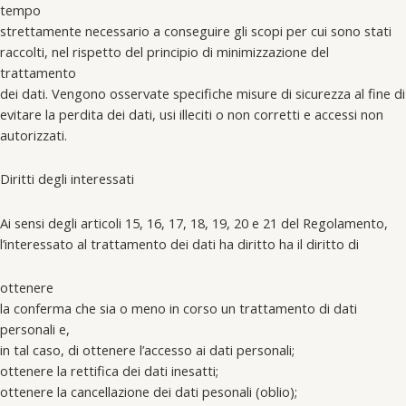
tempo
strettamente necessario a conseguire gli scopi per cui sono stati
raccolti, nel rispetto del principio di minimizzazione del
trattamento
dei dati. Vengono osservate specifiche misure di sicurezza al fine di
evitare la perdita dei dati, usi illeciti o non corretti e accessi non
autorizzati.
Diritti degli interessati
Ai sensi degli articoli 15, 16, 17, 18, 19, 20 e 21 del Regolamento,
l’interessato al trattamento dei dati ha diritto ha il diritto di
ottenere
la conferma che sia o meno in corso un trattamento di dati
personali e,
in tal caso, di ottenere l’accesso ai dati personali;
ottenere la rettifica dei dati inesatti;
ottenere la cancellazione dei dati pesonali (oblio);