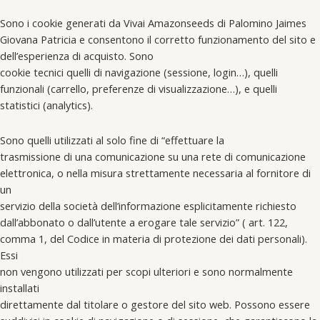
Sono i cookie generati da Vivai Amazonseeds di Palomino Jaimes
Giovana Patricia e consentono il corretto funzionamento del sito e
dell’esperienza di acquisto. Sono
cookie tecnici quelli di navigazione (sessione, login…), quelli
funzionali (carrello, preferenze di visualizzazione…), e quelli
statistici (analytics).
Sono quelli utilizzati al solo fine di “effettuare la
trasmissione di una comunicazione su una rete di comunicazione
elettronica, o nella misura strettamente necessaria al fornitore di
un
servizio della società dell’informazione esplicitamente richiesto
dall’abbonato o dall’utente a erogare tale servizio” ( art. 122,
comma 1, del Codice in materia di protezione dei dati personali).
Essi
non vengono utilizzati per scopi ulteriori e sono normalmente
installati
direttamente dal titolare o gestore del sito web. Possono essere