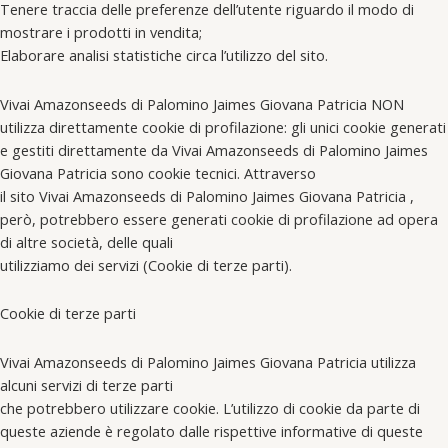
Tenere traccia delle preferenze dell’utente riguardo il modo di
mostrare i prodotti in vendita;
Elaborare analisi statistiche circa l’utilizzo del sito.
Vivai Amazonseeds di Palomino Jaimes Giovana Patricia NON
utilizza direttamente cookie di profilazione: gli unici cookie generati
e gestiti direttamente da Vivai Amazonseeds di Palomino Jaimes
Giovana Patricia sono cookie tecnici. Attraverso
il sito Vivai Amazonseeds di Palomino Jaimes Giovana Patricia ,
però, potrebbero essere generati cookie di profilazione ad opera
di altre società, delle quali
utilizziamo dei servizi (Cookie di terze parti).
Cookie di terze parti
Vivai Amazonseeds di Palomino Jaimes Giovana Patricia utilizza
alcuni servizi di terze parti
che potrebbero utilizzare cookie. L’utilizzo di cookie da parte di
queste aziende è regolato dalle rispettive informative di queste