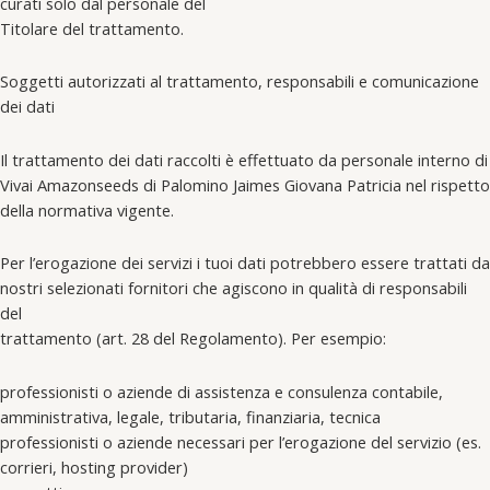
curati solo dal personale del
Titolare del trattamento.
Soggetti autorizzati al trattamento, responsabili e comunicazione
dei dati
Il trattamento dei dati raccolti è effettuato da personale interno di
Vivai Amazonseeds di Palomino Jaimes Giovana Patricia nel rispetto
della normativa vigente.
Per l’erogazione dei servizi i tuoi dati potrebbero essere trattati da
nostri selezionati fornitori che agiscono in qualità di responsabili
del
trattamento (art. 28 del Regolamento). Per esempio:
professionisti o aziende di assistenza e consulenza contabile,
amministrativa, legale, tributaria, finanziaria, tecnica
professionisti o aziende necessari per l’erogazione del servizio (es.
corrieri, hosting provider)