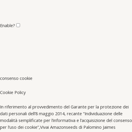
Enable?
consenso cookie
Cookie Policy
In riferimento al provvedimento del Garante per la protezione dei
dati personali dell’8 maggio 2014, recante “Individuazione delle
modalità semplificate per l’informativa e l’acquisizione del consenso
per l’uso dei cookie”,Vivai Amazonseeds di Palomino Jaimes