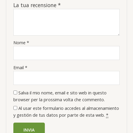
La tua recensione
*
Nome
*
Email
*
Salva il mio nome, email e sito web in questo
browser per la prossima volta che commento.
Al usar este formulario accedes al almacenamiento
y gestión de tus datos por parte de esta web.
*