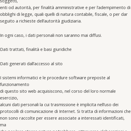
soggetti,
enti od autorità, per finalità amministrative e per l’adempimento di
obblighi di legge, quali quelli di natura contabile, fiscale, o per dar
seguito a richieste dell’autorità giudiziaria.
In ogni caso, i dati personali non saranno mai diffusi.
Dati trattati, finalità e basi giuridiche
Dati generati dall’accesso al sito
I sistemi informatici e le procedure software preposte al
funzionamento
di questo sito web acquisiscono, nel corso del loro normale
esercizio,
alcuni dati personali la cui trasmissione è implicita nell’uso dei
protocolli di comunicazione di Internet. Si tratta di informazioni che
non sono raccolte per essere associate a interessati identificati,
ma