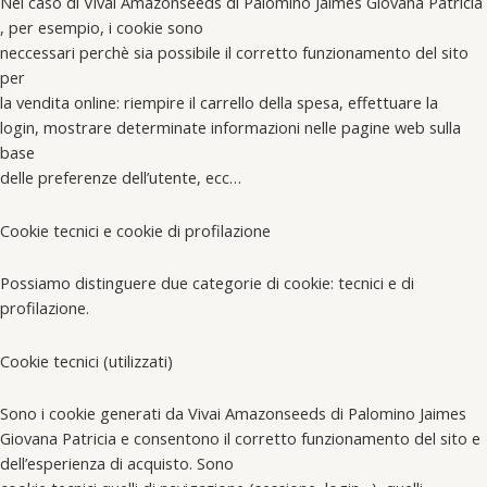
Nel caso di Vivai Amazonseeds di Palomino Jaimes Giovana Patricia
, per esempio, i cookie sono
neccessari perchè sia possibile il corretto funzionamento del sito
per
la vendita online: riempire il carrello della spesa, effettuare la
login, mostrare determinate informazioni nelle pagine web sulla
base
delle preferenze dell’utente, ecc…
Cookie tecnici e cookie di profilazione
Possiamo distinguere due categorie di cookie: tecnici e di
profilazione.
Cookie tecnici (utilizzati)
Sono i cookie generati da Vivai Amazonseeds di Palomino Jaimes
Giovana Patricia e consentono il corretto funzionamento del sito e
dell’esperienza di acquisto. Sono