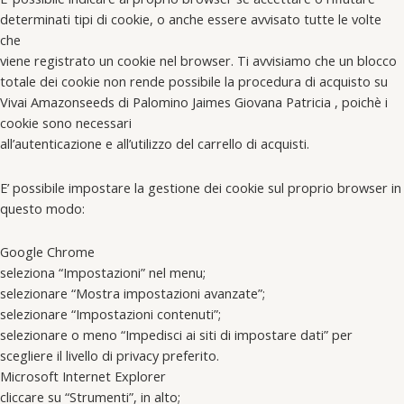
determinati tipi di cookie, o anche essere avvisato tutte le volte
che
viene registrato un cookie nel browser. Ti avvisiamo che un blocco
totale dei cookie non rende possibile la procedura di acquisto su
Vivai Amazonseeds di Palomino Jaimes Giovana Patricia , poichè i
cookie sono necessari
all’autenticazione e all’utilizzo del carrello di acquisti.
E’ possibile impostare la gestione dei cookie sul proprio browser in
questo modo:
Google Chrome
seleziona “Impostazioni” nel menu;
selezionare “Mostra impostazioni avanzate”;
selezionare “Impostazioni contenuti”;
selezionare o meno “Impedisci ai siti di impostare dati” per
scegliere il livello di privacy preferito.
Microsoft Internet Explorer
cliccare su “Strumenti”, in alto;