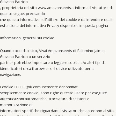
Giovana Patricia
, proprietaria del sito www.amazonseeds.it informa il visitatore di
quanto segue, precisando
che questa informativa sull’utilizzo dei cookie è da intendere quale
estensione dell’informativa Privacy disponibile in questa pagina
Informazioni generali sui cookie
Quando accedi al sito, Vivai Amazonseeds di Palomino Jaimes
Giovana Patricia o un servizio
partner potrebbe impostare o leggere cookie e/o altri tipi di
identificatori circa il browser o il device utilizzato per la
navigazione.
I cookie HTTP (più comunemente denominati
semplicemente cookie) sono righe di testo usate per eseguire
autenticazioni automatiche, tracciatura di sessioni e
memorizzazione di
informazioni specifiche riguardanti i visitatori che accedono al sito.