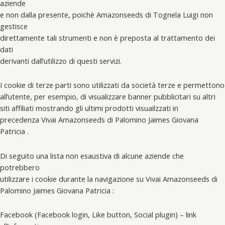
aziende
e non dalla presente, poichè Amazonseeds di Tognela Luigi non
gestisce
direttamente tali strumenti e non è preposta al trattamento dei
dati
derivanti dall’utilizzo di questi servizi.
I cookie di terze parti sono utilizzati da società terze e permettono
all’utente, per esempio, di visualizzare banner pubblicitari su altri
siti affiliati mostrando gli ultimi prodotti visuailzzati in
precedenza Vivai Amazonseeds di Palomino Jaimes Giovana
Patricia .
Di seguito una lista non esaustiva di alcune aziende che
potrebbero
utilizzare i cookie durante la navigazione su Vivai Amazonseeds di
Palomino Jaimes Giovana Patricia :
Facebook (Facebook login, Like button, Social plugin) – link