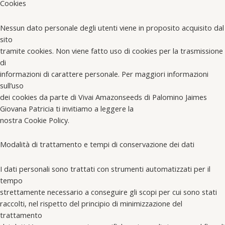
Cookies
Nessun dato personale degli utenti viene in proposito acquisito dal
sito
tramite cookies. Non viene fatto uso di cookies per la trasmissione
di
informazioni di carattere personale. Per maggiori informazioni
sull’uso
dei cookies da parte di Vivai Amazonseeds di Palomino Jaimes
Giovana Patricia ti invitiamo a leggere la
nostra Cookie Policy.
Modalità di trattamento e tempi di conservazione dei dati
I dati personali sono trattati con strumenti automatizzati per il
tempo
strettamente necessario a conseguire gli scopi per cui sono stati
raccolti, nel rispetto del principio di minimizzazione del
trattamento