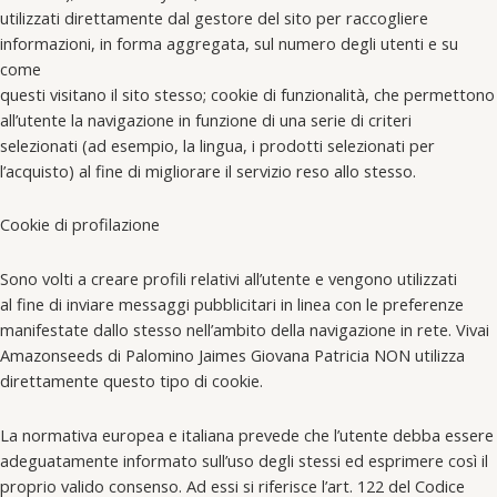
utilizzati direttamente dal gestore del sito per raccogliere
informazioni, in forma aggregata, sul numero degli utenti e su
come
questi visitano il sito stesso; cookie di funzionalità, che permettono
all’utente la navigazione in funzione di una serie di criteri
selezionati (ad esempio, la lingua, i prodotti selezionati per
l’acquisto) al fine di migliorare il servizio reso allo stesso.
Cookie di profilazione
Sono volti a creare profili relativi all’utente e vengono utilizzati
al fine di inviare messaggi pubblicitari in linea con le preferenze
manifestate dallo stesso nell’ambito della navigazione in rete. Vivai
Amazonseeds di Palomino Jaimes Giovana Patricia NON utilizza
direttamente questo tipo di cookie.
La normativa europea e italiana prevede che l’utente debba essere
adeguatamente informato sull’uso degli stessi ed esprimere così il
proprio valido consenso. Ad essi si riferisce l’art. 122 del Codice