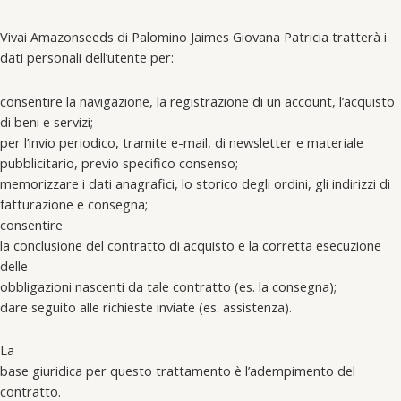
Vivai Amazonseeds di Palomino Jaimes Giovana Patricia tratterà i
dati personali dell’utente per:
consentire la navigazione, la registrazione di un account, l’acquisto
di beni e servizi;
per l’invio periodico, tramite e-mail, di newsletter e materiale
pubblicitario, previo specifico consenso;
memorizzare i dati anagrafici, lo storico degli ordini, gli indirizzi di
fatturazione e consegna;
consentire
la conclusione del contratto di acquisto e la corretta esecuzione
delle
obbligazioni nascenti da tale contratto (es. la consegna);
dare seguito alle richieste inviate (es. assistenza).
La
base giuridica per questo trattamento è l’adempimento del
contratto.