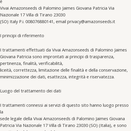
è
Vivai Amazonseeds di Palomino Jaimes Giovana Patricia Via
Nazionale 17 Villa di Tirano 23030
(SO) Italy P.i. 008076880141, email privacy@amazonseeds.it
I principi di riferimento
I trattamenti effettuati da Vivai Amazonseeds di Palomino Jaimes
Giovana Patricia sono improntati ai principi di trasparenza,
pertinenza, finalità, verificabilità,
liceità, correttezza, limitazione delle finalità e della conservazione,
minimizzazione dei dati, esattezza, integrità e riservatezza.
Luogo del trattamento dei dati
I trattamenti connessi ai servizi di questo sito hanno luogo presso
la
sede legale della Vivai Amazonseeds di Palomino Jaimes Giovana
Patricia Via Nazionale 17 Villa di Tirano 23030 (SO) (Italia), e sono