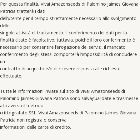
Per questa finalità, Vivai Amazonseeds di Palomino Jaimes Giovana
Patricia tratterà i dati
dell’utente per il tempo strettamente necessario allo svolgimento
delle
singole attività di trattamento. Il conferimento dei dati per la
finalità citate è facoltativo; tuttavia, poiché il loro conferimento è
necessario per consentire l’erogazione dei servizi, il mancato
conferimento degli stessi comporterà l’impossibilità di concludere
un
contratto di acquisto e/o di ricevere risposta alle richieste
effettuate.
Tutte le informazioni inviate sul sito di Vivai Amazonseeds di
Palomino Jaimes Giovana Patricia sono salvaguardate e trasmesse
attraverso il metodo
crittografato SSL. Vivai Amazonseeds di Palomino Jaimes Giovana
Patricia non registra o conserva
informazioni delle carte di credito.