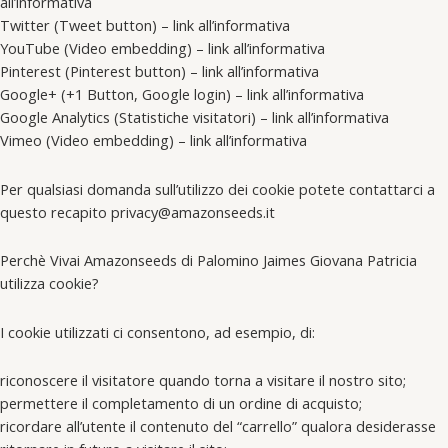
all’informativa
Twitter (Tweet button) – link all’informativa
YouTube (Video embedding) – link all’informativa
Pinterest (Pinterest button) – link all’informativa
Google+ (+1 Button, Google login) – link all’informativa
Google Analytics (Statistiche visitatori) – link all’informativa
Vimeo (Video embedding) – link all’informativa
Per qualsiasi domanda sull’utilizzo dei cookie potete contattarci a
questo recapito privacy@amazonseeds.it
Perchè Vivai Amazonseeds di Palomino Jaimes Giovana Patricia
utilizza cookie?
I cookie utilizzati ci consentono, ad esempio, di:
riconoscere il visitatore quando torna a visitare il nostro sito;
permettere il completamento di un ordine di acquisto;
ricordare all’utente il contenuto del “carrello” qualora desiderasse