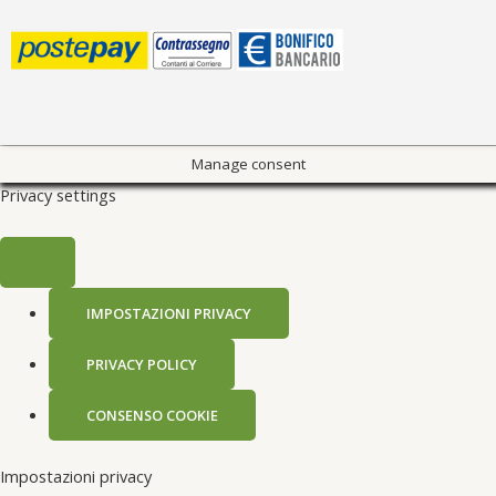
Manage consent
Privacy settings
IMPOSTAZIONI PRIVACY
PRIVACY POLICY
CONSENSO COOKIE
Impostazioni privacy