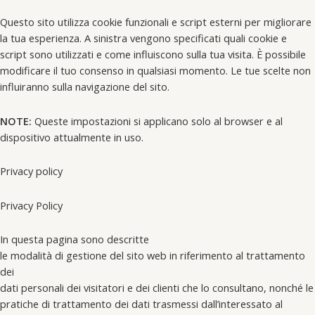
Questo sito utilizza cookie funzionali e script esterni per migliorare
la tua esperienza. A sinistra vengono specificati quali cookie e
script sono utilizzati e come influiscono sulla tua visita. È possibile
modificare il tuo consenso in qualsiasi momento. Le tue scelte non
influiranno sulla navigazione del sito.
NOTE:
Queste impostazioni si applicano solo al browser e al
dispositivo attualmente in uso.
Privacy policy
Privacy Policy
In questa pagina sono descritte
le modalità di gestione del sito web in riferimento al trattamento
dei
dati personali dei visitatori e dei clienti che lo consultano, nonché le
pratiche di trattamento dei dati trasmessi dall’interessato al