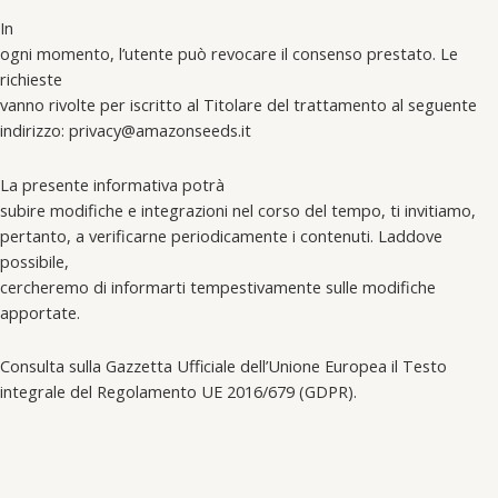
In
ogni momento, l’utente può revocare il consenso prestato. Le
richieste
vanno rivolte per iscritto al Titolare del trattamento al seguente
indirizzo: privacy@amazonseeds.it
La presente informativa potrà
subire modifiche e integrazioni nel corso del tempo, ti invitiamo,
pertanto, a verificarne periodicamente i contenuti. Laddove
possibile,
cercheremo di informarti tempestivamente sulle modifiche
apportate.
Consulta sulla Gazzetta Ufficiale dell’Unione Europea il Testo
integrale del Regolamento UE 2016/679 (GDPR).