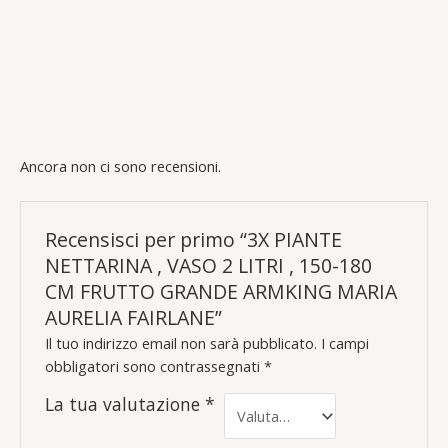
Ancora non ci sono recensioni.
Recensisci per primo “3X PIANTE
NETTARINA , VASO 2 LITRI , 150-180
CM FRUTTO GRANDE ARMKING MARIA
AURELIA FAIRLANE”
Il tuo indirizzo email non sarà pubblicato.
I campi
obbligatori sono contrassegnati
*
La tua valutazione
*