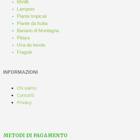
Mirtilli
Lamponi
Piante tropicali
Piante da frutta
Banano di Montagna
Pitaya
Uva da tavola
Fragole
INFORMAZIONI
Chi siamo
Contatti
Privacy
METODI DI PAGAMENTO