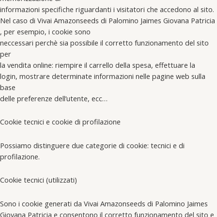
informazioni specifiche riguardanti i visitatori che accedono al sito.
Nel caso di Vivai Amazonseeds di Palomino Jaimes Giovana Patricia
, per esempio, i cookie sono
neccessari perchè sia possibile il corretto funzionamento del sito
per
la vendita online: riempire il carrello della spesa, effettuare la
login, mostrare determinate informazioni nelle pagine web sulla
base
delle preferenze dell’utente, ecc…
Cookie tecnici e cookie di profilazione
Possiamo distinguere due categorie di cookie: tecnici e di
profilazione.
Cookie tecnici (utilizzati)
Sono i cookie generati da Vivai Amazonseeds di Palomino Jaimes
Giovana Patricia e consentono il corretto funzionamento del sito e