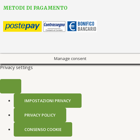
METODI DI PAGAMENTO
Manage consent
Privacy settings
IMPOSTAZIONI PRIVACY
PRIVACY POLICY
CONSENSO COOKIE