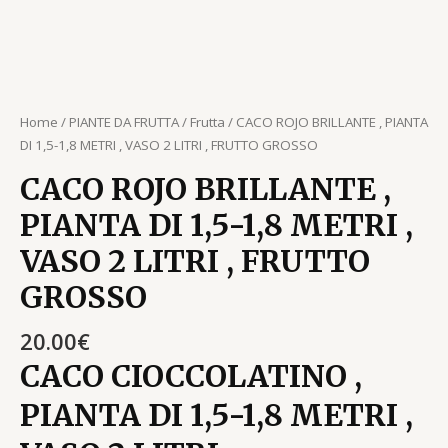
Home
/
PIANTE DA FRUTTA
/
Frutta
/ CACO ROJO BRILLANTE , PIANTA
DI 1,5-1,8 METRI , VASO 2 LITRI , FRUTTO GROSSO
CACO ROJO BRILLANTE ,
PIANTA DI 1,5-1,8 METRI ,
VASO 2 LITRI , FRUTTO
GROSSO
20.00
€
CACO CIOCCOLATINO ,
PIANTA DI 1,5-1,8 METRI ,