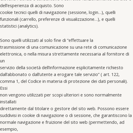
dell’esperienza di acquisto. Sono
cookie tecnici quelli di navigazione (sessione, login…), quelli
funzionali (carrello, preferenze di visualizzazione…), e quelli
statistici (analytics).
Sono quelli utilizzati al solo fine di “effettuare la
trasmissione di una comunicazione su una rete di comunicazione
elettronica, o nella misura strettamente necessaria al fornitore di
un
servizio della società dell’informazione esplicitamente richiesto
dall’abbonato o dall’utente a erogare tale servizio” ( art. 122,
comma 1, del Codice in materia di protezione dei dati personali).
Essi
non vengono utilizzati per scopi ulteriori e sono normalmente
installati
direttamente dal titolare o gestore del sito web. Possono essere
suddivisi in cookie di navigazione o di sessione, che garantiscono la
normale navigazione e fruizione del sito web (permettendo, ad
esempio,