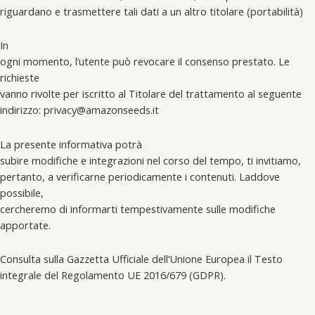
riguardano e trasmettere tali dati a un altro titolare (portabilità)
In
ogni momento, l’utente può revocare il consenso prestato. Le
richieste
vanno rivolte per iscritto al Titolare del trattamento al seguente
indirizzo: privacy@amazonseeds.it
La presente informativa potrà
subire modifiche e integrazioni nel corso del tempo, ti invitiamo,
pertanto, a verificarne periodicamente i contenuti. Laddove
possibile,
cercheremo di informarti tempestivamente sulle modifiche
apportate.
Consulta sulla Gazzetta Ufficiale dell’Unione Europea il Testo
integrale del Regolamento UE 2016/679 (GDPR).