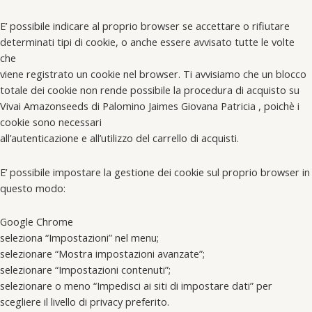
E’ possibile indicare al proprio browser se accettare o rifiutare
determinati tipi di cookie, o anche essere avvisato tutte le volte
che
viene registrato un cookie nel browser. Ti avvisiamo che un blocco
totale dei cookie non rende possibile la procedura di acquisto su
Vivai Amazonseeds di Palomino Jaimes Giovana Patricia , poichè i
cookie sono necessari
all’autenticazione e all’utilizzo del carrello di acquisti.
E’ possibile impostare la gestione dei cookie sul proprio browser in
questo modo:
Google Chrome
seleziona “Impostazioni” nel menu;
selezionare “Mostra impostazioni avanzate”;
selezionare “Impostazioni contenuti”;
selezionare o meno “Impedisci ai siti di impostare dati” per
scegliere il livello di privacy preferito.