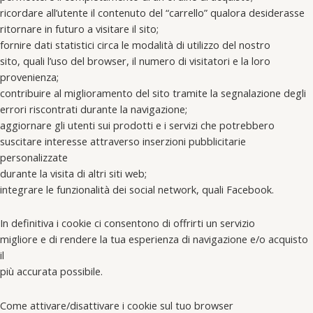
ricordare all’utente il contenuto del “carrello” qualora desiderasse
ritornare in futuro a visitare il sito;
fornire dati statistici circa le modalità di utilizzo del nostro
sito, quali l’uso del browser, il numero di visitatori e la loro
provenienza;
contribuire al miglioramento del sito tramite la segnalazione degli
errori riscontrati durante la navigazione;
aggiornare gli utenti sui prodotti e i servizi che potrebbero
suscitare interesse attraverso inserzioni pubblicitarie
personalizzate
durante la visita di altri siti web;
integrare le funzionalità dei social network, quali Facebook.
In definitiva i cookie ci consentono di offrirti un servizio
migliore e di rendere la tua esperienza di navigazione e/o acquisto
il
più accurata possibile.
Come attivare/disattivare i cookie sul tuo browser