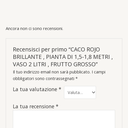
Ancora non ci sono recensioni.
Recensisci per primo “CACO ROJO
BRILLANTE , PIANTA DI 1,5-1,8 METRI ,
VASO 2 LITRI , FRUTTO GROSSO”
Il tuo indirizzo email non sarà pubblicato.
I campi
obbligatori sono contrassegnati
*
La tua valutazione
*
La tua recensione
*