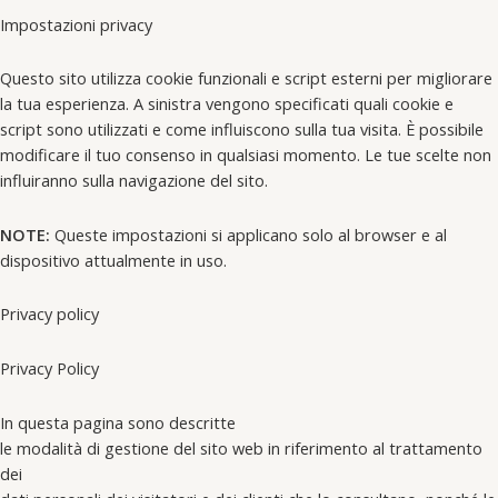
Impostazioni privacy
Questo sito utilizza cookie funzionali e script esterni per migliorare
la tua esperienza. A sinistra vengono specificati quali cookie e
script sono utilizzati e come influiscono sulla tua visita. È possibile
modificare il tuo consenso in qualsiasi momento. Le tue scelte non
influiranno sulla navigazione del sito.
NOTE:
Queste impostazioni si applicano solo al browser e al
dispositivo attualmente in uso.
Privacy policy
Privacy Policy
In questa pagina sono descritte
le modalità di gestione del sito web in riferimento al trattamento
dei