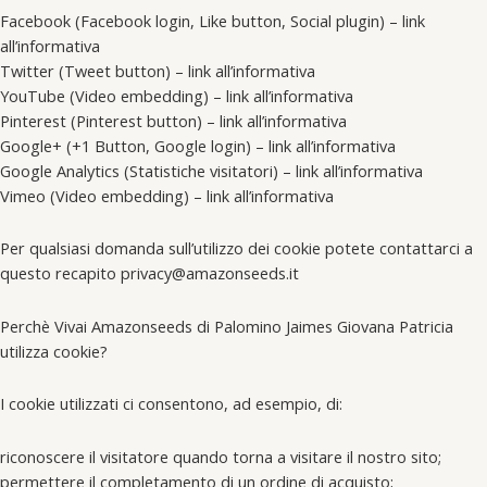
Facebook (Facebook login, Like button, Social plugin) – link
all’informativa
Twitter (Tweet button) – link all’informativa
YouTube (Video embedding) – link all’informativa
Pinterest (Pinterest button) – link all’informativa
Google+ (+1 Button, Google login) – link all’informativa
Google Analytics (Statistiche visitatori) – link all’informativa
Vimeo (Video embedding) – link all’informativa
Per qualsiasi domanda sull’utilizzo dei cookie potete contattarci a
questo recapito privacy@amazonseeds.it
Perchè Vivai Amazonseeds di Palomino Jaimes Giovana Patricia
utilizza cookie?
I cookie utilizzati ci consentono, ad esempio, di:
riconoscere il visitatore quando torna a visitare il nostro sito;
permettere il completamento di un ordine di acquisto;