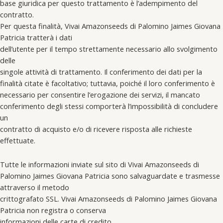
base giuridica per questo trattamento è l’adempimento del
contratto.
Per questa finalità, Vivai Amazonseeds di Palomino Jaimes Giovana
Patricia tratterà i dati
dell’utente per il tempo strettamente necessario allo svolgimento
delle
singole attività di trattamento. Il conferimento dei dati per la
finalità citate è facoltativo; tuttavia, poiché il loro conferimento è
necessario per consentire l’erogazione dei servizi, il mancato
conferimento degli stessi comporterà l’impossibilità di concludere
un
contratto di acquisto e/o di ricevere risposta alle richieste
effettuate.
Tutte le informazioni inviate sul sito di Vivai Amazonseeds di
Palomino Jaimes Giovana Patricia sono salvaguardate e trasmesse
attraverso il metodo
crittografato SSL. Vivai Amazonseeds di Palomino Jaimes Giovana
Patricia non registra o conserva
informazioni delle carte di credito.