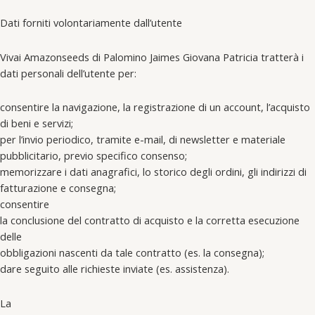
Dati forniti volontariamente dall’utente
Vivai Amazonseeds di Palomino Jaimes Giovana Patricia tratterà i
dati personali dell’utente per:
consentire la navigazione, la registrazione di un account, l’acquisto
di beni e servizi;
per l’invio periodico, tramite e-mail, di newsletter e materiale
pubblicitario, previo specifico consenso;
memorizzare i dati anagrafici, lo storico degli ordini, gli indirizzi di
fatturazione e consegna;
consentire
la conclusione del contratto di acquisto e la corretta esecuzione
delle
obbligazioni nascenti da tale contratto (es. la consegna);
dare seguito alle richieste inviate (es. assistenza).
La