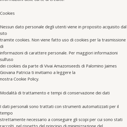
Cookies
Nessun dato personale degli utenti viene in proposito acquisito dal
sito
tramite cookies. Non viene fatto uso di cookies per la trasmissione
di
informazioni di carattere personale. Per maggiori informazioni
sull’uso
dei cookies da parte di Vivai Amazonseeds di Palomino Jaimes
Giovana Patricia ti invitiamo a leggere la
nostra Cookie Policy.
Modalità di trattamento e tempi di conservazione dei dati
I dati personali sono trattati con strumenti automatizzati per il
tempo
strettamente necessario a conseguire gli scopi per cui sono stati
raccolti, nel rispetto del principio di minimizzazione del