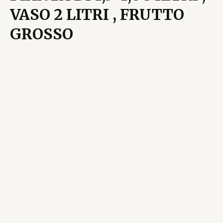
VASO 2 LITRI , FRUTTO
GROSSO