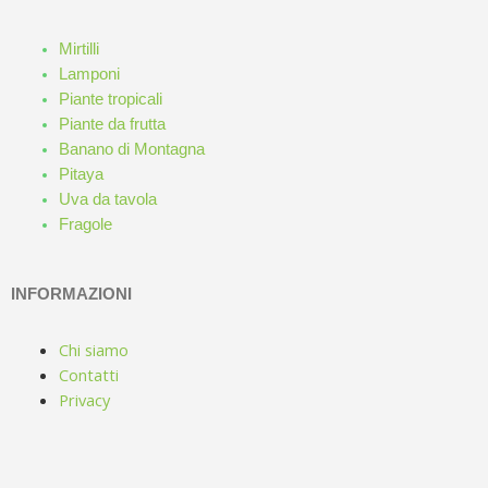
Mirtilli
Lamponi
Piante tropicali
Piante da frutta
Banano di Montagna
Pitaya
Uva da tavola
Fragole
INFORMAZIONI
Chi siamo
Contatti
Privacy