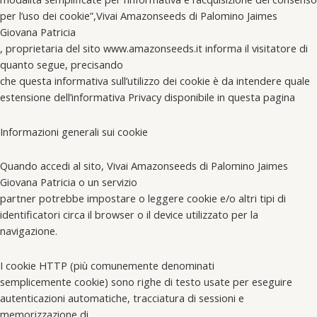
per l’uso dei cookie”,Vivai Amazonseeds di Palomino Jaimes
Giovana Patricia
, proprietaria del sito www.amazonseeds.it informa il visitatore di
quanto segue, precisando
che questa informativa sull’utilizzo dei cookie è da intendere quale
estensione dell’informativa Privacy disponibile in questa pagina
Informazioni generali sui cookie
Quando accedi al sito, Vivai Amazonseeds di Palomino Jaimes
Giovana Patricia o un servizio
partner potrebbe impostare o leggere cookie e/o altri tipi di
identificatori circa il browser o il device utilizzato per la
navigazione.
I cookie HTTP (più comunemente denominati
semplicemente cookie) sono righe di testo usate per eseguire
autenticazioni automatiche, tracciatura di sessioni e
memorizzazione di