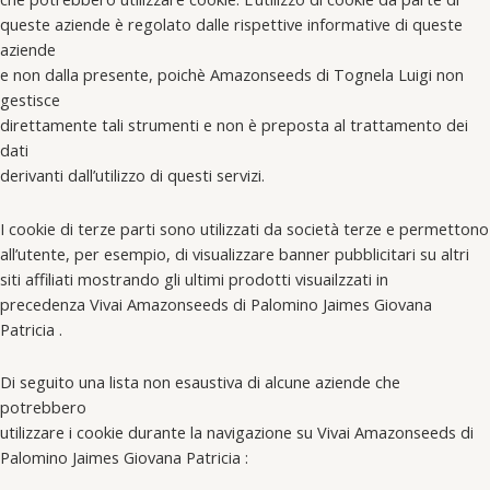
queste aziende è regolato dalle rispettive informative di queste
aziende
e non dalla presente, poichè Amazonseeds di Tognela Luigi non
gestisce
direttamente tali strumenti e non è preposta al trattamento dei
dati
derivanti dall’utilizzo di questi servizi.
I cookie di terze parti sono utilizzati da società terze e permettono
all’utente, per esempio, di visualizzare banner pubblicitari su altri
siti affiliati mostrando gli ultimi prodotti visuailzzati in
precedenza Vivai Amazonseeds di Palomino Jaimes Giovana
Patricia .
Di seguito una lista non esaustiva di alcune aziende che
potrebbero
utilizzare i cookie durante la navigazione su Vivai Amazonseeds di
Palomino Jaimes Giovana Patricia :