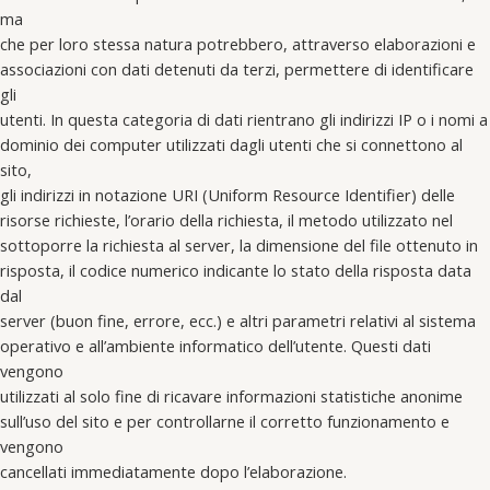
ma
che per loro stessa natura potrebbero, attraverso elaborazioni e
associazioni con dati detenuti da terzi, permettere di identificare
gli
utenti. In questa categoria di dati rientrano gli indirizzi IP o i nomi a
dominio dei computer utilizzati dagli utenti che si connettono al
sito,
gli indirizzi in notazione URI (Uniform Resource Identifier) delle
risorse richieste, l’orario della richiesta, il metodo utilizzato nel
sottoporre la richiesta al server, la dimensione del file ottenuto in
risposta, il codice numerico indicante lo stato della risposta data
dal
server (buon fine, errore, ecc.) e altri parametri relativi al sistema
operativo e all’ambiente informatico dell’utente. Questi dati
vengono
utilizzati al solo fine di ricavare informazioni statistiche anonime
sull’uso del sito e per controllarne il corretto funzionamento e
vengono
cancellati immediatamente dopo l’elaborazione.