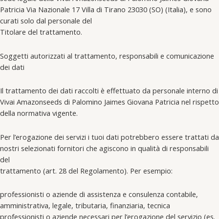
Patricia Via Nazionale 17 Villa di Tirano 23030 (SO) (Italia), e sono
curati solo dal personale del
Titolare del trattamento.
Soggetti autorizzati al trattamento, responsabili e comunicazione
dei dati
Il trattamento dei dati raccolti è effettuato da personale interno di
Vivai Amazonseeds di Palomino Jaimes Giovana Patricia nel rispetto
della normativa vigente.
Per l’erogazione dei servizi i tuoi dati potrebbero essere trattati da
nostri selezionati fornitori che agiscono in qualità di responsabili
del
trattamento (art. 28 del Regolamento). Per esempio:
professionisti o aziende di assistenza e consulenza contabile,
amministrativa, legale, tributaria, finanziaria, tecnica
professionisti o aziende necessari per l’erogazione del servizio (es.