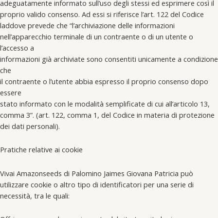
adeguatamente informato sull’uso degli stessi ed esprimere così il
proprio valido consenso. Ad essi si riferisce l’art. 122 del Codice
laddove prevede che “l’archiviazione delle informazioni
nell’apparecchio terminale di un contraente o di un utente o
l’accesso a
informazioni già archiviate sono consentiti unicamente a condizione
che
il contraente o l’utente abbia espresso il proprio consenso dopo
essere
stato informato con le modalità semplificate di cui all’articolo 13,
comma 3”. (art. 122, comma 1, del Codice in materia di protezione
dei dati personali).
Pratiche relative ai cookie
Vivai Amazonseeds di Palomino Jaimes Giovana Patricia può
utilizzare cookie o altro tipo di identificatori per una serie di
necessità, tra le quali: