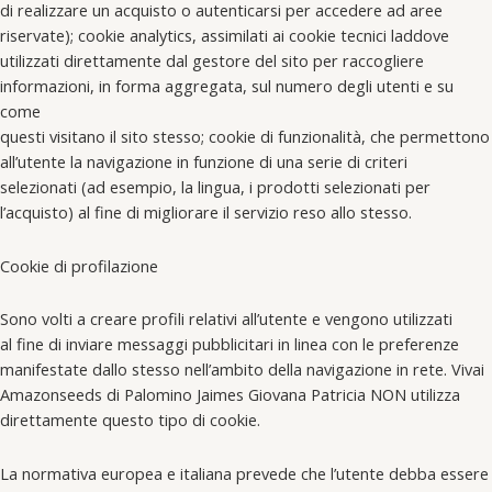
di realizzare un acquisto o autenticarsi per accedere ad aree
riservate); cookie analytics, assimilati ai cookie tecnici laddove
utilizzati direttamente dal gestore del sito per raccogliere
informazioni, in forma aggregata, sul numero degli utenti e su
come
questi visitano il sito stesso; cookie di funzionalità, che permettono
all’utente la navigazione in funzione di una serie di criteri
selezionati (ad esempio, la lingua, i prodotti selezionati per
l’acquisto) al fine di migliorare il servizio reso allo stesso.
Cookie di profilazione
Sono volti a creare profili relativi all’utente e vengono utilizzati
al fine di inviare messaggi pubblicitari in linea con le preferenze
manifestate dallo stesso nell’ambito della navigazione in rete. Vivai
Amazonseeds di Palomino Jaimes Giovana Patricia NON utilizza
direttamente questo tipo di cookie.
La normativa europea e italiana prevede che l’utente debba essere