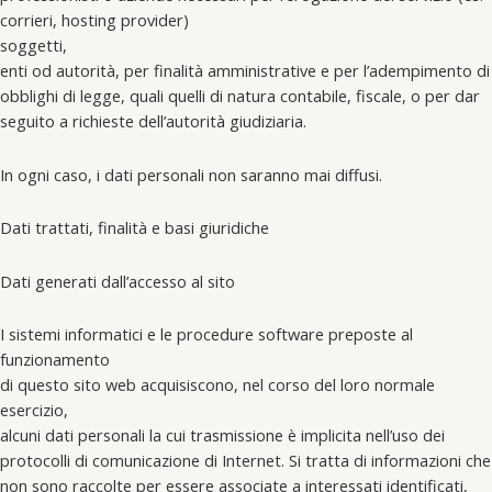
corrieri, hosting provider)
soggetti,
enti od autorità, per finalità amministrative e per l’adempimento di
obblighi di legge, quali quelli di natura contabile, fiscale, o per dar
seguito a richieste dell’autorità giudiziaria.
In ogni caso, i dati personali non saranno mai diffusi.
Dati trattati, finalità e basi giuridiche
Dati generati dall’accesso al sito
I sistemi informatici e le procedure software preposte al
funzionamento
di questo sito web acquisiscono, nel corso del loro normale
esercizio,
alcuni dati personali la cui trasmissione è implicita nell’uso dei
protocolli di comunicazione di Internet. Si tratta di informazioni che
non sono raccolte per essere associate a interessati identificati,