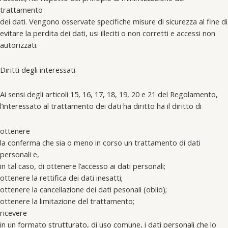
trattamento
dei dati. Vengono osservate specifiche misure di sicurezza al fine di
evitare la perdita dei dati, usi illeciti o non corretti e accessi non
autorizzati.
Diritti degli interessati
Ai sensi degli articoli 15, 16, 17, 18, 19, 20 e 21 del Regolamento,
l’interessato al trattamento dei dati ha diritto ha il diritto di
ottenere
la conferma che sia o meno in corso un trattamento di dati
personali e,
in tal caso, di ottenere l’accesso ai dati personali;
ottenere la rettifica dei dati inesatti;
ottenere la cancellazione dei dati pesonali (oblio);
ottenere la limitazione del trattamento;
ricevere
in un formato strutturato, di uso comune, i dati personali che lo