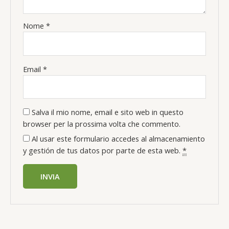
Nome
*
Email
*
Salva il mio nome, email e sito web in questo
browser per la prossima volta che commento.
Al usar este formulario accedes al almacenamiento
y gestión de tus datos por parte de esta web.
*