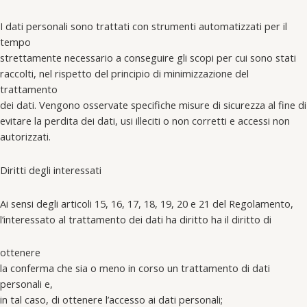
I dati personali sono trattati con strumenti automatizzati per il
tempo
strettamente necessario a conseguire gli scopi per cui sono stati
raccolti, nel rispetto del principio di minimizzazione del
trattamento
dei dati. Vengono osservate specifiche misure di sicurezza al fine di
evitare la perdita dei dati, usi illeciti o non corretti e accessi non
autorizzati.
Diritti degli interessati
Ai sensi degli articoli 15, 16, 17, 18, 19, 20 e 21 del Regolamento,
l’interessato al trattamento dei dati ha diritto ha il diritto di
ottenere
la conferma che sia o meno in corso un trattamento di dati
personali e,
in tal caso, di ottenere l’accesso ai dati personali;