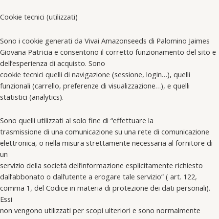
Cookie tecnici (utilizzati)
Sono i cookie generati da Vivai Amazonseeds di Palomino Jaimes
Giovana Patricia e consentono il corretto funzionamento del sito e
dell’esperienza di acquisto. Sono
cookie tecnici quelli di navigazione (sessione, login…), quelli
funzionali (carrello, preferenze di visualizzazione…), e quelli
statistici (analytics).
Sono quelli utilizzati al solo fine di “effettuare la
trasmissione di una comunicazione su una rete di comunicazione
elettronica, o nella misura strettamente necessaria al fornitore di
un
servizio della società dell’informazione esplicitamente richiesto
dall’abbonato o dall’utente a erogare tale servizio” ( art. 122,
comma 1, del Codice in materia di protezione dei dati personali).
Essi
non vengono utilizzati per scopi ulteriori e sono normalmente