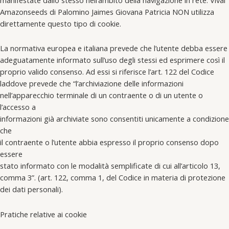
Amazonseeds di Palomino Jaimes Giovana Patricia NON utilizza
direttamente questo tipo di cookie.
La normativa europea e italiana prevede che l’utente debba essere
adeguatamente informato sull’uso degli stessi ed esprimere così il
proprio valido consenso. Ad essi si riferisce l’art. 122 del Codice
laddove prevede che “l’archiviazione delle informazioni
nell’apparecchio terminale di un contraente o di un utente o
l’accesso a
informazioni già archiviate sono consentiti unicamente a condizione
che
il contraente o l’utente abbia espresso il proprio consenso dopo
essere
stato informato con le modalità semplificate di cui all’articolo 13,
comma 3”. (art. 122, comma 1, del Codice in materia di protezione
dei dati personali).
Pratiche relative ai cookie