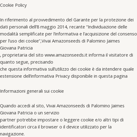
Cookie Policy
In riferimento al provvedimento del Garante per la protezione dei
dati personali dell’8 maggio 2014, recante “Individuazione delle
modalità semplificate per l’informativa e l’acquisizione del consenso
per l’uso dei cookie”,Vivai Amazonseeds di Palomino Jaimes
Giovana Patricia
, proprietaria del sito www.amazonseeds.it informa il visitatore di
quanto segue, precisando
che questa informativa sull’utilizzo dei cookie è da intendere quale
estensione dell’informativa Privacy disponibile in questa pagina
Informazioni generali sui cookie
Quando accedi al sito, Vivai Amazonseeds di Palomino Jaimes
Giovana Patricia o un servizio
partner potrebbe impostare o leggere cookie e/o altri tipi di
identificatori circa il browser o il device utilizzato per la
navigazione.