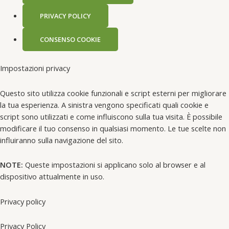
PRIVACY POLICY
CONSENSO COOKIE
Impostazioni privacy
Questo sito utilizza cookie funzionali e script esterni per migliorare
la tua esperienza. A sinistra vengono specificati quali cookie e
script sono utilizzati e come influiscono sulla tua visita. È possibile
modificare il tuo consenso in qualsiasi momento. Le tue scelte non
influiranno sulla navigazione del sito.
NOTE:
Queste impostazioni si applicano solo al browser e al
dispositivo attualmente in uso.
Privacy policy
Privacy Policy