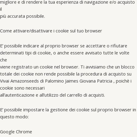
migliore e di rendere la tua esperienza di navigazione e/o acquisto
il
più accurata possibile.
Come attivare/disattivare i cookie sul tuo browser
E’ possibile indicare al proprio browser se accettare o rifiutare
determinati tipi di cookie, o anche essere avvisato tutte le volte
che
viene registrato un cookie nel browser. Ti avvisiamo che un blocco
totale dei cookie non rende possibile la procedura di acquisto su
Vivai Amazonseeds di Palomino Jaimes Giovana Patricia , poichè i
cookie sono necessari
all’autenticazione e all’utilizzo del carrello di acquisti.
E’ possibile impostare la gestione dei cookie sul proprio browser in
questo modo:
Google Chrome