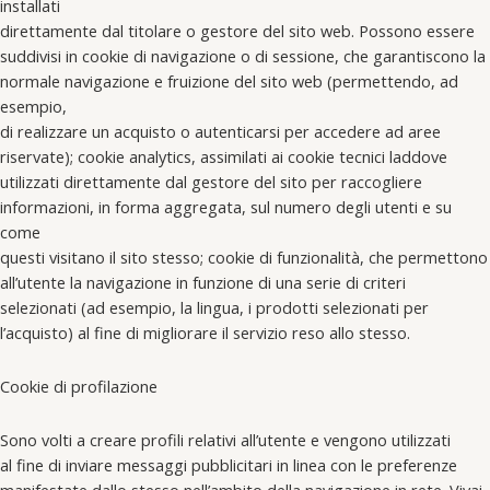
installati
direttamente dal titolare o gestore del sito web. Possono essere
suddivisi in cookie di navigazione o di sessione, che garantiscono la
normale navigazione e fruizione del sito web (permettendo, ad
esempio,
di realizzare un acquisto o autenticarsi per accedere ad aree
riservate); cookie analytics, assimilati ai cookie tecnici laddove
utilizzati direttamente dal gestore del sito per raccogliere
informazioni, in forma aggregata, sul numero degli utenti e su
come
questi visitano il sito stesso; cookie di funzionalità, che permettono
all’utente la navigazione in funzione di una serie di criteri
selezionati (ad esempio, la lingua, i prodotti selezionati per
l’acquisto) al fine di migliorare il servizio reso allo stesso.
Cookie di profilazione
Sono volti a creare profili relativi all’utente e vengono utilizzati
al fine di inviare messaggi pubblicitari in linea con le preferenze
manifestate dallo stesso nell’ambito della navigazione in rete. Vivai