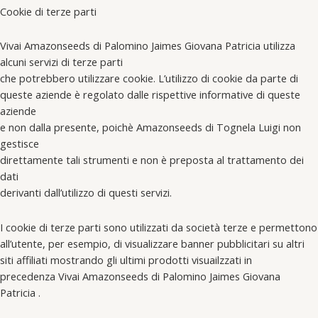
Cookie di terze parti
Vivai Amazonseeds di Palomino Jaimes Giovana Patricia utilizza
alcuni servizi di terze parti
che potrebbero utilizzare cookie. L’utilizzo di cookie da parte di
queste aziende è regolato dalle rispettive informative di queste
aziende
e non dalla presente, poichè Amazonseeds di Tognela Luigi non
gestisce
direttamente tali strumenti e non è preposta al trattamento dei
dati
derivanti dall’utilizzo di questi servizi.
I cookie di terze parti sono utilizzati da società terze e permettono
all’utente, per esempio, di visualizzare banner pubblicitari su altri
siti affiliati mostrando gli ultimi prodotti visuailzzati in
precedenza Vivai Amazonseeds di Palomino Jaimes Giovana
Patricia .