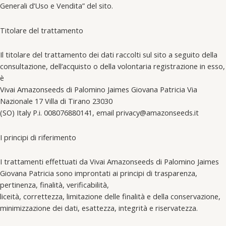
Generali d’Uso e Vendita” del sito.
Titolare del trattamento
Il titolare del trattamento dei dati raccolti sul sito a seguito della
consultazione, dell’acquisto o della volontaria registrazione in esso,
è
Vivai Amazonseeds di Palomino Jaimes Giovana Patricia Via
Nazionale 17 Villa di Tirano 23030
(SO) Italy P.i. 008076880141, email privacy@amazonseeds.it
I principi di riferimento
I trattamenti effettuati da Vivai Amazonseeds di Palomino Jaimes
Giovana Patricia sono improntati ai principi di trasparenza,
pertinenza, finalità, verificabilità,
liceità, correttezza, limitazione delle finalità e della conservazione,
minimizzazione dei dati, esattezza, integrità e riservatezza.