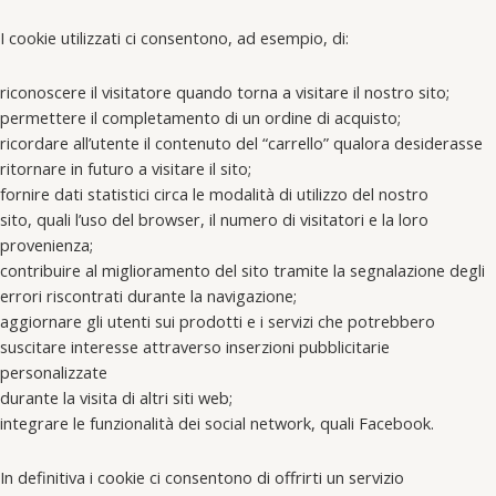
I cookie utilizzati ci consentono, ad esempio, di:
riconoscere il visitatore quando torna a visitare il nostro sito;
permettere il completamento di un ordine di acquisto;
ricordare all’utente il contenuto del “carrello” qualora desiderasse
ritornare in futuro a visitare il sito;
fornire dati statistici circa le modalità di utilizzo del nostro
sito, quali l’uso del browser, il numero di visitatori e la loro
provenienza;
contribuire al miglioramento del sito tramite la segnalazione degli
errori riscontrati durante la navigazione;
aggiornare gli utenti sui prodotti e i servizi che potrebbero
suscitare interesse attraverso inserzioni pubblicitarie
personalizzate
durante la visita di altri siti web;
integrare le funzionalità dei social network, quali Facebook.
In definitiva i cookie ci consentono di offrirti un servizio