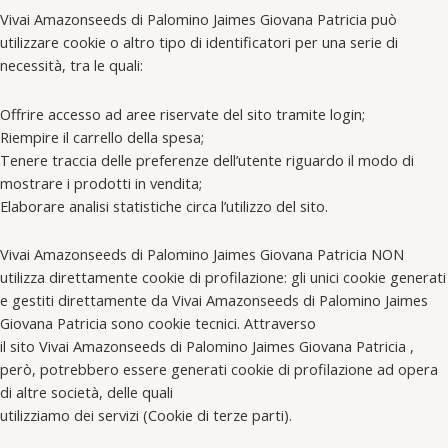
Vivai Amazonseeds di Palomino Jaimes Giovana Patricia può
utilizzare cookie o altro tipo di identificatori per una serie di
necessità, tra le quali:
Offrire accesso ad aree riservate del sito tramite login;
Riempire il carrello della spesa;
Tenere traccia delle preferenze dell’utente riguardo il modo di
mostrare i prodotti in vendita;
Elaborare analisi statistiche circa l’utilizzo del sito.
Vivai Amazonseeds di Palomino Jaimes Giovana Patricia NON
utilizza direttamente cookie di profilazione: gli unici cookie generati
e gestiti direttamente da Vivai Amazonseeds di Palomino Jaimes
Giovana Patricia sono cookie tecnici. Attraverso
il sito Vivai Amazonseeds di Palomino Jaimes Giovana Patricia ,
però, potrebbero essere generati cookie di profilazione ad opera
di altre società, delle quali
utilizziamo dei servizi (Cookie di terze parti).