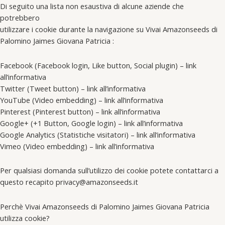
Di seguito una lista non esaustiva di alcune aziende che
potrebbero
utilizzare i cookie durante la navigazione su Vivai Amazonseeds di
Palomino Jaimes Giovana Patricia :
Facebook (Facebook login, Like button, Social plugin) – link
all’informativa
Twitter (Tweet button) – link all’informativa
YouTube (Video embedding) – link all’informativa
Pinterest (Pinterest button) – link all’informativa
Google+ (+1 Button, Google login) – link all’informativa
Google Analytics (Statistiche visitatori) – link all’informativa
Vimeo (Video embedding) – link all’informativa
Per qualsiasi domanda sull’utilizzo dei cookie potete contattarci a
questo recapito privacy@amazonseeds.it
Perchè Vivai Amazonseeds di Palomino Jaimes Giovana Patricia
utilizza cookie?