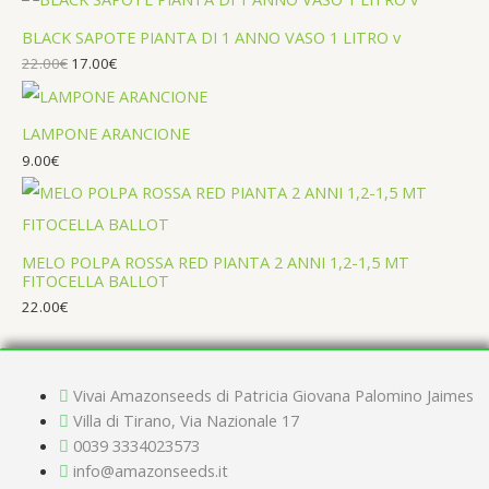
BLACK SAPOTE PIANTA DI 1 ANNO VASO 1 LITRO v
22.00
€
17.00
€
LAMPONE ARANCIONE
9.00
€
MELO POLPA ROSSA RED PIANTA 2 ANNI 1,2-1,5 MT
FITOCELLA BALLOT
22.00
€
Vivai Amazonseeds di Patricia Giovana Palomino Jaimes
Villa di Tirano, Via Nazionale 17
0039 3334023573
info@amazonseeds.it