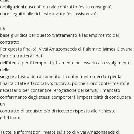
obbligazioni nascenti da tale contratto (es. la consegna);
dare seguito alle richieste inviate (es. assistenza).
La
base giuridica per questo trattamento è l’adempimento del
contratto.
Per questa finalità, Vivai Amazonseeds di Palomino Jaimes Giovana
Patricia tratterà i dati
dell’utente per il tempo strettamente necessario allo svolgimento
delle
singole attività di trattamento. Il conferimento dei dati per la
finalità citate è facoltativo; tuttavia, poiché il loro conferimento è
necessario per consentire l’erogazione dei servizi, il mancato
conferimento degli stessi comporterà l’impossibilità di concludere
un
contratto di acquisto e/o di ricevere risposta alle richieste
effettuate.
Tutte le informazioni inviate sul sito di Vivai Amazonseeds di