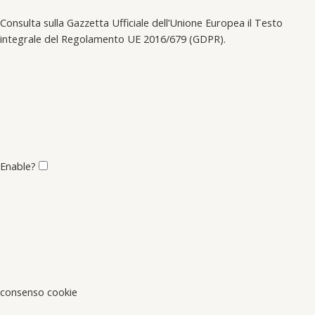
Consulta sulla Gazzetta Ufficiale dell’Unione Europea il Testo
integrale del Regolamento UE 2016/679 (GDPR).
Enable?
consenso cookie