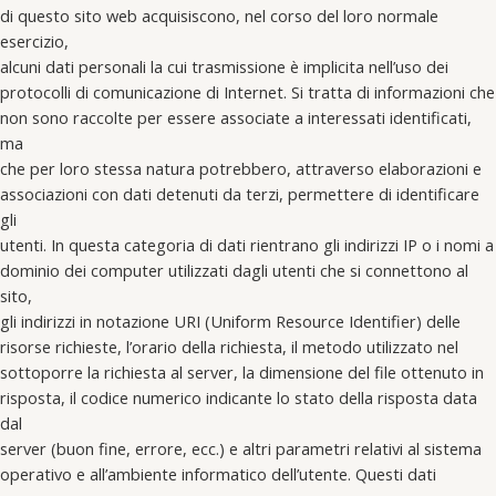
di questo sito web acquisiscono, nel corso del loro normale
esercizio,
alcuni dati personali la cui trasmissione è implicita nell’uso dei
protocolli di comunicazione di Internet. Si tratta di informazioni che
non sono raccolte per essere associate a interessati identificati,
ma
che per loro stessa natura potrebbero, attraverso elaborazioni e
associazioni con dati detenuti da terzi, permettere di identificare
gli
utenti. In questa categoria di dati rientrano gli indirizzi IP o i nomi a
dominio dei computer utilizzati dagli utenti che si connettono al
sito,
gli indirizzi in notazione URI (Uniform Resource Identifier) delle
risorse richieste, l’orario della richiesta, il metodo utilizzato nel
sottoporre la richiesta al server, la dimensione del file ottenuto in
risposta, il codice numerico indicante lo stato della risposta data
dal
server (buon fine, errore, ecc.) e altri parametri relativi al sistema
operativo e all’ambiente informatico dell’utente. Questi dati