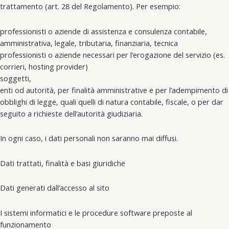
trattamento (art. 28 del Regolamento). Per esempio:
professionisti o aziende di assistenza e consulenza contabile,
amministrativa, legale, tributaria, finanziaria, tecnica
professionisti o aziende necessari per l’erogazione del servizio (es.
corrieri, hosting provider)
soggetti,
enti od autorità, per finalità amministrative e per l’adempimento di
obblighi di legge, quali quelli di natura contabile, fiscale, o per dar
seguito a richieste dell’autorità giudiziaria.
In ogni caso, i dati personali non saranno mai diffusi.
Dati trattati, finalità e basi giuridiche
Dati generati dall’accesso al sito
I sistemi informatici e le procedure software preposte al
funzionamento