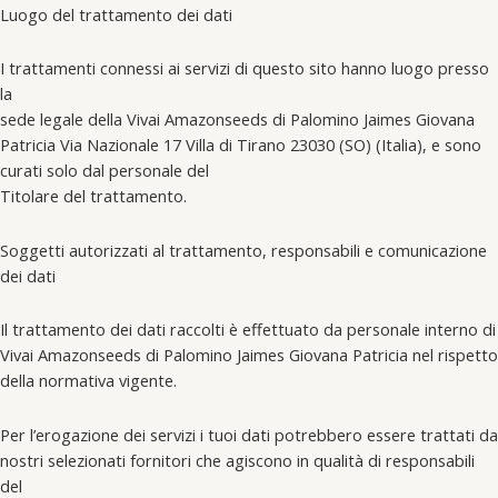
Luogo del trattamento dei dati
I trattamenti connessi ai servizi di questo sito hanno luogo presso
la
sede legale della Vivai Amazonseeds di Palomino Jaimes Giovana
Patricia Via Nazionale 17 Villa di Tirano 23030 (SO) (Italia), e sono
curati solo dal personale del
Titolare del trattamento.
Soggetti autorizzati al trattamento, responsabili e comunicazione
dei dati
Il trattamento dei dati raccolti è effettuato da personale interno di
Vivai Amazonseeds di Palomino Jaimes Giovana Patricia nel rispetto
della normativa vigente.
Per l’erogazione dei servizi i tuoi dati potrebbero essere trattati da
nostri selezionati fornitori che agiscono in qualità di responsabili
del