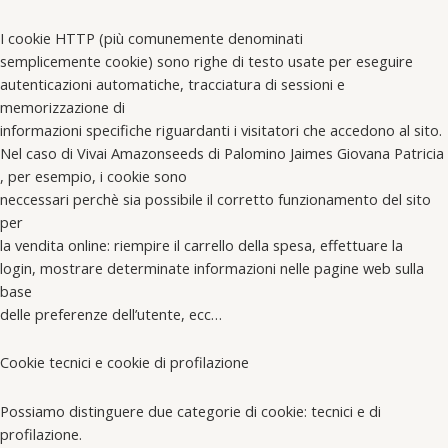
I cookie HTTP (più comunemente denominati
semplicemente cookie) sono righe di testo usate per eseguire
autenticazioni automatiche, tracciatura di sessioni e
memorizzazione di
informazioni specifiche riguardanti i visitatori che accedono al sito.
Nel caso di Vivai Amazonseeds di Palomino Jaimes Giovana Patricia
, per esempio, i cookie sono
neccessari perchè sia possibile il corretto funzionamento del sito
per
la vendita online: riempire il carrello della spesa, effettuare la
login, mostrare determinate informazioni nelle pagine web sulla
base
delle preferenze dell’utente, ecc…
Cookie tecnici e cookie di profilazione
Possiamo distinguere due categorie di cookie: tecnici e di
profilazione.