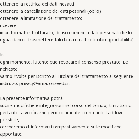
ottenere la rettifica dei dati inesatti;
ottenere la cancellazione dei dati pesonali (oblio);
ottenere la limitazione del trattamento;
ricevere
in un formato strutturato, di uso comune, i dati personali che lo
riguardano e trasmettere tali dati a un altro titolare (portabilità)
In
ogni momento, l’utente può revocare il consenso prestato. Le
richieste
vanno rivolte per iscritto al Titolare del trattamento al seguente
indirizzo: privacy@amazonseeds.it
La presente informativa potrà
subire modifiche e integrazioni nel corso del tempo, ti invitiamo,
pertanto, a verificarne periodicamente i contenuti. Laddove
possibile,
cercheremo di informarti tempestivamente sulle modifiche
apportate.