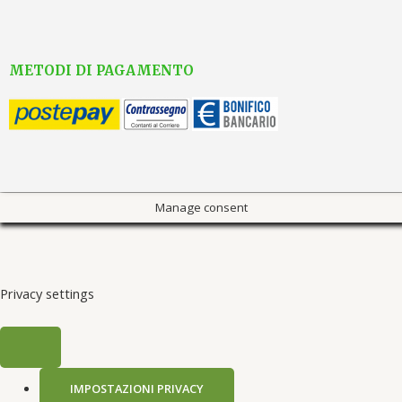
METODI DI PAGAMENTO
Manage consent
Privacy settings
IMPOSTAZIONI PRIVACY