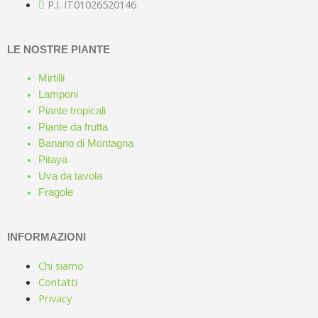
P.I. IT01026520146
LE NOSTRE PIANTE
Mirtilli
Lamponi
Piante tropicali
Piante da frutta
Banano di Montagna
Pitaya
Uva da tavola
Fragole
INFORMAZIONI
Chi siamo
Contatti
Privacy