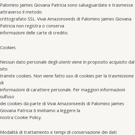
Palomino Jaimes Giovana Patricia sono salvaguardate e trasmesse
attraverso il metodo
crittografato SSL. Vivai Amazonseeds di Palomino Jaimes Giovana
Patricia non registra o conserva
informazioni delle carte di credito.
Cookies
Nessun dato personale degli utenti viene in proposito acquisito dal
sito
tramite cookies. Non viene fatto uso di cookies per la trasmissione
di
informazioni di carattere personale. Per maggiori informazioni
sull’uso
dei cookies da parte di Vivai Amazonseeds di Palomino Jaimes
Giovana Patricia ti invitiamo a leggere la
nostra Cookie Policy.
Modalità di trattamento e tempi di conservazione dei dati