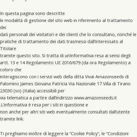
In questa pagina sono descritte
le modalità di gestione del sito web in riferimento al trattamento
dei
dati personali dei visitatori e dei clienti che lo consultano, nonché le
pratiche di trattamento dei dati trasmessi dall’interessato al
Titolare
tramite questo sito. Si tratta di un’informativa resa ai sensi degli
artt. 13 e 14 Regolamento UE 2016/679 (da ora Regolamento) a
coloro che
interagiscono con i servizi web della ditta Vivai Amazonseeds di
Palomino Jaimes Giovana Patricia Via Nazionale 17 Villa di Tirano
23030 (so) (Italia) accessibili per
via telematica a partire dall’indirizzo www.amazonseeds.it
.L’informativa è resa per i siti in questione e
non anche per altri siti web eventualmente consultati dall’utente
tramite link.
Ti preghiamo inoltre di leggere la “Cookie Policy“, le “Condizioni