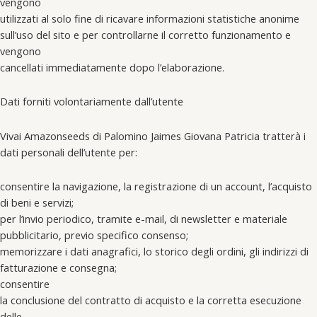
vengono
utilizzati al solo fine di ricavare informazioni statistiche anonime
sull’uso del sito e per controllarne il corretto funzionamento e
vengono
cancellati immediatamente dopo l’elaborazione.
Dati forniti volontariamente dall’utente
Vivai Amazonseeds di Palomino Jaimes Giovana Patricia tratterà i
dati personali dell’utente per:
consentire la navigazione, la registrazione di un account, l’acquisto
di beni e servizi;
per l’invio periodico, tramite e-mail, di newsletter e materiale
pubblicitario, previo specifico consenso;
memorizzare i dati anagrafici, lo storico degli ordini, gli indirizzi di
fatturazione e consegna;
consentire
la conclusione del contratto di acquisto e la corretta esecuzione
delle