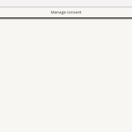
Manage consent