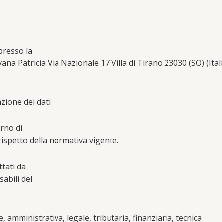
presso la
a Patricia Via Nazionale 17 Villa di Tirano 23030 (SO) (Itali
zione dei dati
erno di
ispetto della normativa vigente.
ttati da
sabili del
 amministrativa, legale, tributaria, finanziaria, tecnica