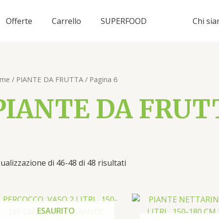
Offerte
Carrello
SUPERFOOD
Chi si
me
/
PIANTE DA FRUTTA
/ Pagina 6
PIANTE DA FRUT
ualizzazione di 46-48 di 48 risultati
ESAURITO