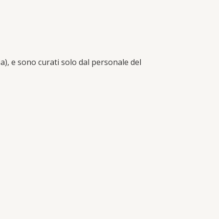
a), e sono curati solo dal personale del