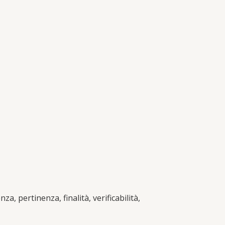
, pertinenza, finalità, verificabilità,