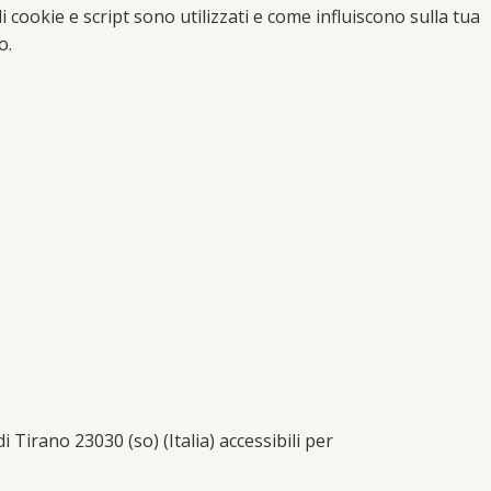
i cookie e script sono utilizzati e come influiscono sulla tua
o.
 Tirano 23030 (so) (Italia) accessibili per