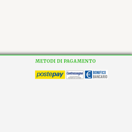
METODI DI PAGAMENTO