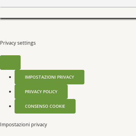
Privacy settings
IMPOSTAZIONI PRIVACY
PRIVACY POLICY
CONSENSO COOKIE
Impostazioni privacy