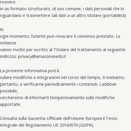
ricevere
in un formato strutturato, di uso comune, i dati personali che lo
riguardano e trasmettere tali dati a un altro titolare (portabilità)
In
ogni momento, l’utente può revocare il consenso prestato. Le
richieste
vanno rivolte per iscritto al Titolare del trattamento al seguente
indirizzo: privacy@amazonseeds.it
La presente informativa potrà
subire modifiche e integrazioni nel corso del tempo, ti invitiamo,
pertanto, a verificarne periodicamente i contenuti. Laddove
possibile,
cercheremo di informarti tempestivamente sulle modifiche
apportate.
Consulta sulla Gazzetta Ufficiale dell’Unione Europea il Testo
integrale del Regolamento UE 2016/679 (GDPR).