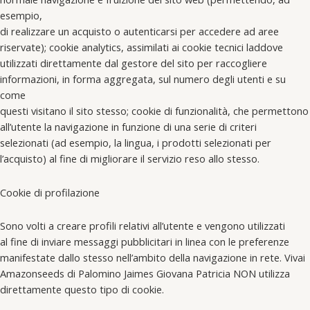
esempio,
di realizzare un acquisto o autenticarsi per accedere ad aree
riservate); cookie analytics, assimilati ai cookie tecnici laddove
utilizzati direttamente dal gestore del sito per raccogliere
informazioni, in forma aggregata, sul numero degli utenti e su
come
questi visitano il sito stesso; cookie di funzionalità, che permettono
all’utente la navigazione in funzione di una serie di criteri
selezionati (ad esempio, la lingua, i prodotti selezionati per
l’acquisto) al fine di migliorare il servizio reso allo stesso.
Cookie di profilazione
Sono volti a creare profili relativi all’utente e vengono utilizzati
al fine di inviare messaggi pubblicitari in linea con le preferenze
manifestate dallo stesso nell’ambito della navigazione in rete. Vivai
Amazonseeds di Palomino Jaimes Giovana Patricia NON utilizza
direttamente questo tipo di cookie.