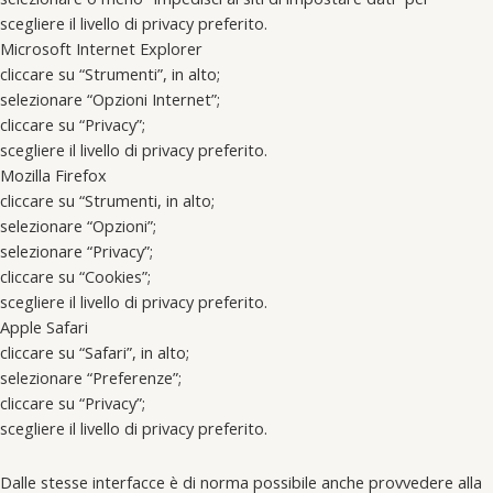
scegliere il livello di privacy preferito.
Microsoft Internet Explorer
cliccare su “Strumenti”, in alto;
selezionare “Opzioni Internet”;
cliccare su “Privacy”;
scegliere il livello di privacy preferito.
Mozilla Firefox
cliccare su “Strumenti, in alto;
selezionare “Opzioni”;
selezionare “Privacy”;
cliccare su “Cookies”;
scegliere il livello di privacy preferito.
Apple Safari
cliccare su “Safari”, in alto;
selezionare “Preferenze”;
cliccare su “Privacy”;
scegliere il livello di privacy preferito.
Dalle stesse interfacce è di norma possibile anche provvedere alla