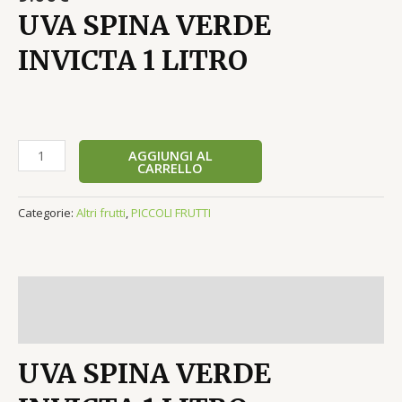
UVA SPINA VERDE
INVICTA 1 LITRO
AGGIUNGI AL
CARRELLO
Categorie:
Altri frutti
,
PICCOLI FRUTTI
Descrizione
Recensioni (0)
UVA SPINA VERDE