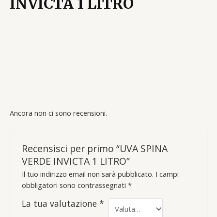
INVICTA 1 LITRO
Ancora non ci sono recensioni.
Recensisci per primo “UVA SPINA
VERDE INVICTA 1 LITRO”
Il tuo indirizzo email non sarà pubblicato.
I campi
obbligatori sono contrassegnati
*
La tua valutazione
*