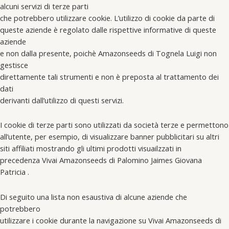
alcuni servizi di terze parti
che potrebbero utilizzare cookie. L’utilizzo di cookie da parte di
queste aziende è regolato dalle rispettive informative di queste
aziende
e non dalla presente, poichè Amazonseeds di Tognela Luigi non
gestisce
direttamente tali strumenti e non è preposta al trattamento dei
dati
derivanti dall’utilizzo di questi servizi.
I cookie di terze parti sono utilizzati da società terze e permettono
all’utente, per esempio, di visualizzare banner pubblicitari su altri
siti affiliati mostrando gli ultimi prodotti visuailzzati in
precedenza Vivai Amazonseeds di Palomino Jaimes Giovana
Patricia .
Di seguito una lista non esaustiva di alcune aziende che
potrebbero
utilizzare i cookie durante la navigazione su Vivai Amazonseeds di