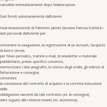
cancellati immediatamente dopo l’elaborazione.
Dati forniti volontariamente dall’utente
Vivai Amazonseeds di Palomino Jaimes Giovana Patricia tratterà i
dati personali dell’utente per:
consentire la navigazione, la registrazione di un account, l’acquisto
di beni e servizi;
per l’invio periodico, tramite e-mail, di newsletter e materiale
pubblicitario, previo specifico consenso;
memorizzare i dati anagrafici, lo storico degli ordini, gli indirizzi di
fatturazione e consegna;
consentire
la conclusione del contratto di acquisto e la corretta esecuzione
delle
obbligazioni nascenti da tale contratto (es. la consegna);
dare seguito alle richieste inviate (es. assistenza).