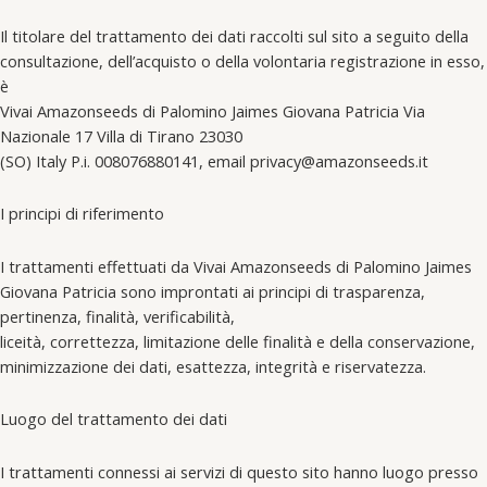
Il titolare del trattamento dei dati raccolti sul sito a seguito della
consultazione, dell’acquisto o della volontaria registrazione in esso,
è
Vivai Amazonseeds di Palomino Jaimes Giovana Patricia Via
Nazionale 17 Villa di Tirano 23030
(SO) Italy P.i. 008076880141, email privacy@amazonseeds.it
I principi di riferimento
I trattamenti effettuati da Vivai Amazonseeds di Palomino Jaimes
Giovana Patricia sono improntati ai principi di trasparenza,
pertinenza, finalità, verificabilità,
liceità, correttezza, limitazione delle finalità e della conservazione,
minimizzazione dei dati, esattezza, integrità e riservatezza.
Luogo del trattamento dei dati
I trattamenti connessi ai servizi di questo sito hanno luogo presso