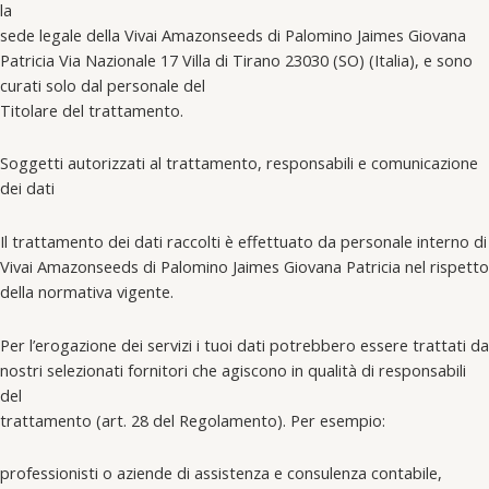
la
sede legale della Vivai Amazonseeds di Palomino Jaimes Giovana
Patricia Via Nazionale 17 Villa di Tirano 23030 (SO) (Italia), e sono
curati solo dal personale del
Titolare del trattamento.
Soggetti autorizzati al trattamento, responsabili e comunicazione
dei dati
Il trattamento dei dati raccolti è effettuato da personale interno di
Vivai Amazonseeds di Palomino Jaimes Giovana Patricia nel rispetto
della normativa vigente.
Per l’erogazione dei servizi i tuoi dati potrebbero essere trattati da
nostri selezionati fornitori che agiscono in qualità di responsabili
del
trattamento (art. 28 del Regolamento). Per esempio:
professionisti o aziende di assistenza e consulenza contabile,