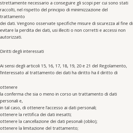
strettamente necessario a conseguire gli scopi per cui sono stati
raccolti, nel rispetto del principio di minimizzazione del
trattamento
dei dati. Vengono osservate specifiche misure di sicurezza al fine di
evitare la perdita dei dati, usi illeciti o non corretti e accessi non
autorizzati.
Diritti degli interessati
Ai sensi degli articoli 15, 16, 17, 18, 19, 20 e 21 del Regolamento,
l’interessato al trattamento dei dati ha diritto ha il diritto di
ottenere
la conferma che sia o meno in corso un trattamento di dati
personali e,
in tal caso, di ottenere l’accesso ai dati personali;
ottenere la rettifica dei dati inesatti;
ottenere la cancellazione dei dati pesonali (oblio);
ottenere la limitazione del trattamento;