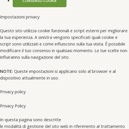
CONSENSO COOKIE
Impostazioni privacy
Questo sito utilizza cookie funzionali e script esterni per migliorare
la tua esperienza. A sinistra vengono specificati quali cookie e
script sono utilizzati e come influiscono sulla tua visita. È possibile
modificare il tuo consenso in qualsiasi momento. Le tue scelte non
influiranno sulla navigazione del sito.
NOTE:
Queste impostazioni si applicano solo al browser e al
dispositivo attualmente in uso.
Privacy policy
Privacy Policy
In questa pagina sono descritte
le modalità di gestione del sito web in riferimento al trattamento