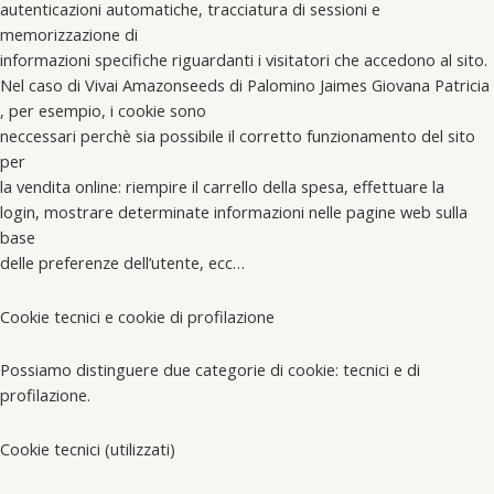
autenticazioni automatiche, tracciatura di sessioni e
memorizzazione di
informazioni specifiche riguardanti i visitatori che accedono al sito.
Nel caso di Vivai Amazonseeds di Palomino Jaimes Giovana Patricia
, per esempio, i cookie sono
neccessari perchè sia possibile il corretto funzionamento del sito
per
la vendita online: riempire il carrello della spesa, effettuare la
login, mostrare determinate informazioni nelle pagine web sulla
base
delle preferenze dell’utente, ecc…
Cookie tecnici e cookie di profilazione
Possiamo distinguere due categorie di cookie: tecnici e di
profilazione.
Cookie tecnici (utilizzati)