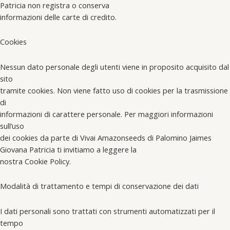
Patricia non registra o conserva
informazioni delle carte di credito.
Cookies
Nessun dato personale degli utenti viene in proposito acquisito dal
sito
tramite cookies. Non viene fatto uso di cookies per la trasmissione
di
informazioni di carattere personale. Per maggiori informazioni
sull’uso
dei cookies da parte di Vivai Amazonseeds di Palomino Jaimes
Giovana Patricia ti invitiamo a leggere la
nostra Cookie Policy.
Modalità di trattamento e tempi di conservazione dei dati
I dati personali sono trattati con strumenti automatizzati per il
tempo