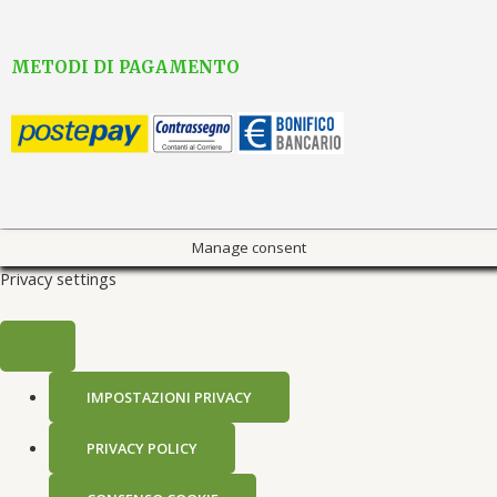
METODI DI PAGAMENTO
Manage consent
Privacy settings
IMPOSTAZIONI PRIVACY
PRIVACY POLICY