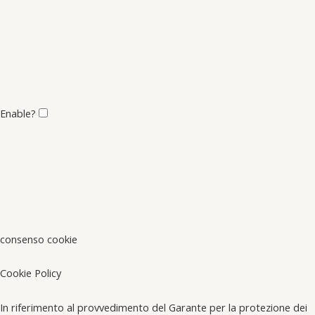
Enable?
consenso cookie
Cookie Policy
In riferimento al provvedimento del Garante per la protezione dei