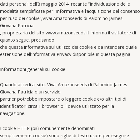
dati personali dell’8 maggio 2014, recante “Individuazione delle
modalità semplificate per l’informativa e l’acquisizione del consenso
per l’uso dei cookie”,Vivai Amazonseeds di Palomino Jaimes
Giovana Patricia
, proprietaria del sito www.amazonseeds.it informa il visitatore di
quanto segue, precisando
che questa informativa sull’utilizzo dei cookie è da intendere quale
estensione dell’informativa Privacy disponibile in questa pagina
Informazioni generali sui cookie
Quando accedi al sito, Vivai Amazonseeds di Palomino Jaimes
Giovana Patricia o un servizio
partner potrebbe impostare o leggere cookie e/o altri tipi di
identificatori circa il browser o il device utilizzato per la
navigazione.
I cookie HTTP (più comunemente denominati
semplicemente cookie) sono righe di testo usate per eseguire