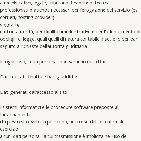
amministrativa, legale, tributaria, finanziaria, tecnica
professionisti o aziende necessari per l’erogazione del servizio (es.
corrieri, hosting provider)
soggetti,
enti od autorità, per finalità amministrative e per l’adempimento di
obblighi di legge, quali quelli di natura contabile, fiscale, o per dar
seguito a richieste dell’autorità giudiziaria.
In ogni caso, i dati personali non saranno mai diffusi.
Dati trattati, finalità e basi giuridiche
Dati generati dall’accesso al sito
I sistemi informatici e le procedure software preposte al
funzionamento
di questo sito web acquisiscono, nel corso del loro normale
esercizio,
alcuni dati personali la cui trasmissione è implicita nell’uso dei