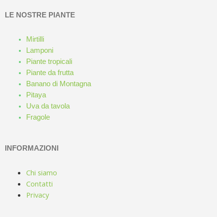
LE NOSTRE PIANTE
Mirtilli
Lamponi
Piante tropicali
Piante da frutta
Banano di Montagna
Pitaya
Uva da tavola
Fragole
INFORMAZIONI
Chi siamo
Contatti
Privacy