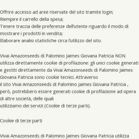
Offrire accesso ad aree riservate del sito tramite login;
Riempire il carrello della spesa;
Tenere traccia delle preferenze dell’utente riguardo il modo di
mostrare i prodotti in vendita;
Elaborare analisi statistiche circa l’utilizzo del sito.
Vivai Amazonseeds di Palomino Jaimes Giovana Patricia NON
utilizza direttamente cookie di profilazione: gli unici cookie generati
e gestiti direttamente da Vivai Amazonseeds di Palomino Jaimes
Giovana Patricia sono cookie tecnici. Attraverso
il sito Vivai Amazonseeds di Palomino Jaimes Giovana Patricia ,
però, potrebbero essere generati cookie di profilazione ad opera
di altre società, delle quali
utilizziamo dei servizi (Cookie di terze parti).
Cookie di terze parti
Vivai Amazonseeds di Palomino Jaimes Giovana Patricia utilizza