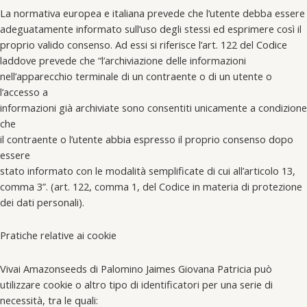
La normativa europea e italiana prevede che l’utente debba essere
adeguatamente informato sull’uso degli stessi ed esprimere così il
proprio valido consenso. Ad essi si riferisce l’art. 122 del Codice
laddove prevede che “l’archiviazione delle informazioni
nell’apparecchio terminale di un contraente o di un utente o
l’accesso a
informazioni già archiviate sono consentiti unicamente a condizione
che
il contraente o l’utente abbia espresso il proprio consenso dopo
essere
stato informato con le modalità semplificate di cui all’articolo 13,
comma 3”. (art. 122, comma 1, del Codice in materia di protezione
dei dati personali).
Pratiche relative ai cookie
Vivai Amazonseeds di Palomino Jaimes Giovana Patricia può
utilizzare cookie o altro tipo di identificatori per una serie di
necessità, tra le quali: