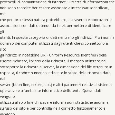
protocolli di comunicazione di Internet. Si tratta di informazioni che
non sono raccolte per essere associate a interessati identificati,
ma
che per loro stessa natura potrebbero, attraverso elaborazioni e
associazioni con dati detenuti da terzi, permettere di identificare
gli
utenti. In questa categoria di dati rientrano gli indirizzi IP o i nomi a
dominio dei computer utilizzati dagli utenti che si connettono al
sito,
gli indirizzi in notazione URI (Uniform Resource Identifier) delle
risorse richieste, l’orario della richiesta, il metodo utilizzato nel
sottoporre la richiesta al server, la dimensione del file ottenuto in
risposta, il codice numerico indicante lo stato della risposta data
dal
server (buon fine, errore, ecc.) e altri parametri relativi al sistema
operativo e all’ambiente informatico dell’utente. Questi dati
vengono
utilizzati al solo fine di ricavare informazioni statistiche anonime
sull’uso del sito e per controllarne il corretto funzionamento e
vengono