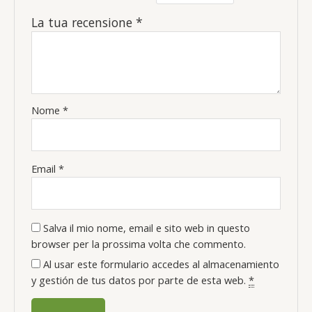
La tua recensione
*
Nome
*
Email
*
Salva il mio nome, email e sito web in questo
browser per la prossima volta che commento.
Al usar este formulario accedes al almacenamiento
y gestión de tus datos por parte de esta web.
*