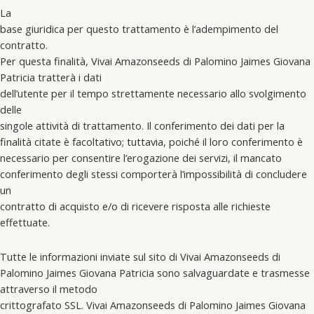
La
base giuridica per questo trattamento è l’adempimento del
contratto.
Per questa finalità, Vivai Amazonseeds di Palomino Jaimes Giovana
Patricia tratterà i dati
dell’utente per il tempo strettamente necessario allo svolgimento
delle
singole attività di trattamento. Il conferimento dei dati per la
finalità citate è facoltativo; tuttavia, poiché il loro conferimento è
necessario per consentire l’erogazione dei servizi, il mancato
conferimento degli stessi comporterà l’impossibilità di concludere
un
contratto di acquisto e/o di ricevere risposta alle richieste
effettuate.
Tutte le informazioni inviate sul sito di Vivai Amazonseeds di
Palomino Jaimes Giovana Patricia sono salvaguardate e trasmesse
attraverso il metodo
crittografato SSL. Vivai Amazonseeds di Palomino Jaimes Giovana