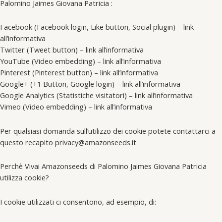
Palomino Jaimes Giovana Patricia :
Facebook (Facebook login, Like button, Social plugin) – link
all’informativa
Twitter (Tweet button) – link all’informativa
YouTube (Video embedding) – link all’informativa
Pinterest (Pinterest button) – link all’informativa
Google+ (+1 Button, Google login) – link all’informativa
Google Analytics (Statistiche visitatori) – link all’informativa
Vimeo (Video embedding) – link all’informativa
Per qualsiasi domanda sull’utilizzo dei cookie potete contattarci a
questo recapito privacy@amazonseeds.it
Perchè Vivai Amazonseeds di Palomino Jaimes Giovana Patricia
utilizza cookie?
I cookie utilizzati ci consentono, ad esempio, di: