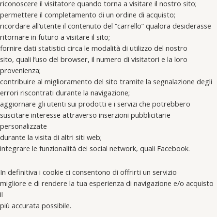
riconoscere il visitatore quando torna a visitare il nostro sito;
permettere il completamento di un ordine di acquisto;
ricordare all’utente il contenuto del “carrello” qualora desiderasse
ritornare in futuro a visitare il sito;
fornire dati statistici circa le modalità di utilizzo del nostro
sito, quali l’uso del browser, il numero di visitatori e la loro
provenienza;
contribuire al miglioramento del sito tramite la segnalazione degli
errori riscontrati durante la navigazione;
aggiornare gli utenti sui prodotti e i servizi che potrebbero
suscitare interesse attraverso inserzioni pubblicitarie
personalizzate
durante la visita di altri siti web;
integrare le funzionalità dei social network, quali Facebook.
In definitiva i cookie ci consentono di offrirti un servizio
migliore e di rendere la tua esperienza di navigazione e/o acquisto
il
più accurata possibile.