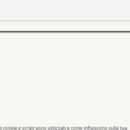
i cookie e script sono utilizzati e come influiscono sulla tua