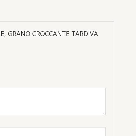
NTE, GRANO CROCCANTE TARDIVA