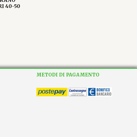
I 40-50
METODI DI PAGAMENTO