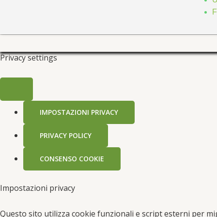
F
Privacy settings
IMPOSTAZIONI PRIVACY
PRIVACY POLICY
CONSENSO COOKIE
Impostazioni privacy
Questo sito utilizza cookie funzionali e script esterni per mi