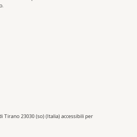
o.
 Tirano 23030 (so) (Italia) accessibili per