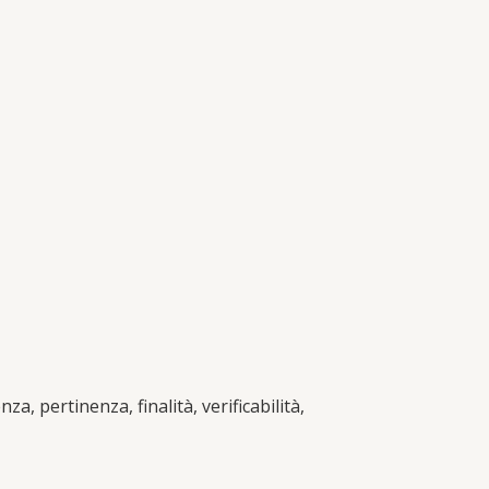
, pertinenza, finalità, verificabilità,