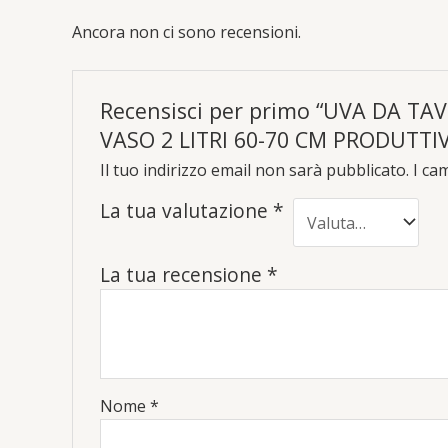
Ancora non ci sono recensioni.
Recensisci per primo “UVA DA 
VASO 2 LITRI 60-70 CM PRODUTTI
Il tuo indirizzo email non sarà pubblicato.
I ca
La tua valutazione
*
La tua recensione
*
Nome
*