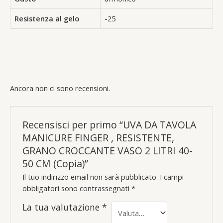
Resistenza al gelo
-25
Ancora non ci sono recensioni.
Recensisci per primo “UVA DA TAVOLA
MANICURE FINGER , RESISTENTE,
GRANO CROCCANTE VASO 2 LITRI 40-
50 CM (Copia)”
Il tuo indirizzo email non sarà pubblicato.
I campi
obbligatori sono contrassegnati
*
La tua valutazione
*