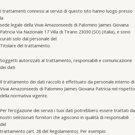
I trattamenti connessi ai servizi di questo sito hanno luogo presso
la
sede legale della Vivai Amazonseeds di Palomino Jaimes Giovana
Patricia Via Nazionale 17 Villa di Tirano 23030 (SO) (Italia), e sono
curati solo dal personale del
Titolare del trattamento.
Soggetti autorizzati al trattamento, responsabili e comunicazione
dei dati
Il trattamento dei dati raccolti è effettuato da personale interno di
Vivai Amazonseeds di Palomino Jaimes Giovana Patricia nel rispetto
della normativa vigente.
Per l’erogazione dei servizi i tuoi dati potrebbero essere trattati da
nostri selezionati fornitori che agiscono in qualità di responsabili
del
trattamento (art. 28 del Regolamento). Per esempio: