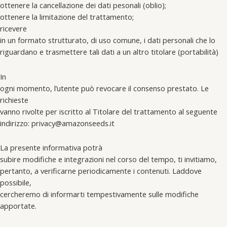
ottenere la cancellazione dei dati pesonali (oblio);
ottenere la limitazione del trattamento;
ricevere
in un formato strutturato, di uso comune, i dati personali che lo
riguardano e trasmettere tali dati a un altro titolare (portabilità)
In
ogni momento, l’utente può revocare il consenso prestato. Le
richieste
vanno rivolte per iscritto al Titolare del trattamento al seguente
indirizzo: privacy@amazonseeds.it
La presente informativa potrà
subire modifiche e integrazioni nel corso del tempo, ti invitiamo,
pertanto, a verificarne periodicamente i contenuti. Laddove
possibile,
cercheremo di informarti tempestivamente sulle modifiche
apportate.