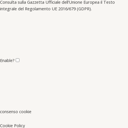
Consulta sulla Gazzetta Ufficiale dell’Unione Europea il Testo
integrale del Regolamento UE 2016/679 (GDPR).
Enable?
consenso cookie
Cookie Policy