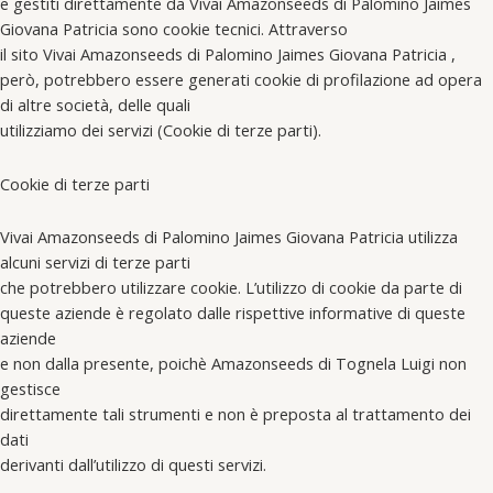
e gestiti direttamente da Vivai Amazonseeds di Palomino Jaimes
Giovana Patricia sono cookie tecnici. Attraverso
il sito Vivai Amazonseeds di Palomino Jaimes Giovana Patricia ,
però, potrebbero essere generati cookie di profilazione ad opera
di altre società, delle quali
utilizziamo dei servizi (Cookie di terze parti).
Cookie di terze parti
Vivai Amazonseeds di Palomino Jaimes Giovana Patricia utilizza
alcuni servizi di terze parti
che potrebbero utilizzare cookie. L’utilizzo di cookie da parte di
queste aziende è regolato dalle rispettive informative di queste
aziende
e non dalla presente, poichè Amazonseeds di Tognela Luigi non
gestisce
direttamente tali strumenti e non è preposta al trattamento dei
dati
derivanti dall’utilizzo di questi servizi.