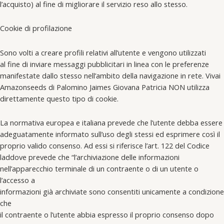
l’acquisto) al fine di migliorare il servizio reso allo stesso.
Cookie di profilazione
Sono volti a creare profili relativi all’utente e vengono utilizzati
al fine di inviare messaggi pubblicitari in linea con le preferenze
manifestate dallo stesso nell’ambito della navigazione in rete. Vivai
Amazonseeds di Palomino Jaimes Giovana Patricia NON utilizza
direttamente questo tipo di cookie.
La normativa europea e italiana prevede che l’utente debba essere
adeguatamente informato sull’uso degli stessi ed esprimere così il
proprio valido consenso. Ad essi si riferisce l’art. 122 del Codice
laddove prevede che “l’archiviazione delle informazioni
nell’apparecchio terminale di un contraente o di un utente o
l’accesso a
informazioni già archiviate sono consentiti unicamente a condizione
che
il contraente o l’utente abbia espresso il proprio consenso dopo