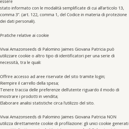
essere
stato informato con le modalità semplificate di cui all’articolo 13,
comma 3”. (art. 122, comma 1, del Codice in materia di protezione
dei dati personali).
Pratiche relative ai cookie
Vivai Amazonseeds di Palomino Jaimes Giovana Patricia può
utilizzare cookie o altro tipo di identificatori per una serie di
necessità, tra le quali:
Offrire accesso ad aree riservate del sito tramite login;
Riempire il carrello della spesa;
Tenere traccia delle preferenze dell’utente riguardo il modo di
mostrare i prodotti in vendita;
Elaborare analisi statistiche circa l’utilizzo del sito.
Vivai Amazonseeds di Palomino Jaimes Giovana Patricia NON
utilizza direttamente cookie di profilazione: gli unici cookie generati