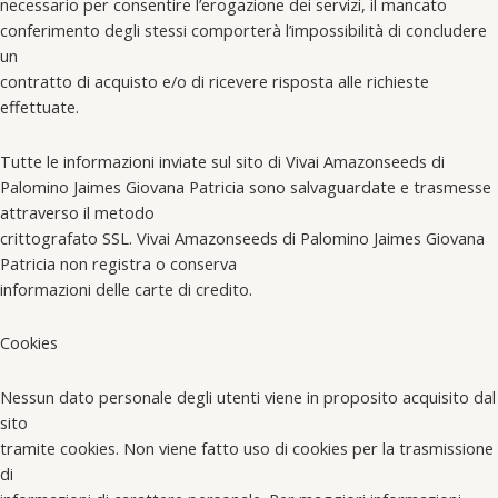
necessario per consentire l’erogazione dei servizi, il mancato
conferimento degli stessi comporterà l’impossibilità di concludere
un
contratto di acquisto e/o di ricevere risposta alle richieste
effettuate.
Tutte le informazioni inviate sul sito di Vivai Amazonseeds di
Palomino Jaimes Giovana Patricia sono salvaguardate e trasmesse
attraverso il metodo
crittografato SSL. Vivai Amazonseeds di Palomino Jaimes Giovana
Patricia non registra o conserva
informazioni delle carte di credito.
Cookies
Nessun dato personale degli utenti viene in proposito acquisito dal
sito
tramite cookies. Non viene fatto uso di cookies per la trasmissione
di