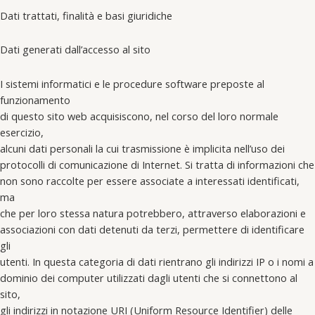
Dati trattati, finalità e basi giuridiche
Dati generati dall’accesso al sito
I sistemi informatici e le procedure software preposte al
funzionamento
di questo sito web acquisiscono, nel corso del loro normale
esercizio,
alcuni dati personali la cui trasmissione è implicita nell’uso dei
protocolli di comunicazione di Internet. Si tratta di informazioni che
non sono raccolte per essere associate a interessati identificati,
ma
che per loro stessa natura potrebbero, attraverso elaborazioni e
associazioni con dati detenuti da terzi, permettere di identificare
gli
utenti. In questa categoria di dati rientrano gli indirizzi IP o i nomi a
dominio dei computer utilizzati dagli utenti che si connettono al
sito,
gli indirizzi in notazione URI (Uniform Resource Identifier) delle