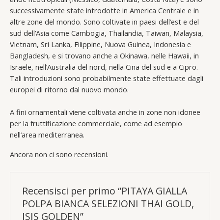
successivamente state introdotte in America Centrale e in
altre zone del mondo. Sono coltivate in paesi dell’est e del
sud dell’Asia come Cambogia, Thailandia, Taiwan, Malaysia,
Vietnam, Sri Lanka, Filippine, Nuova Guinea, Indonesia e
Bangladesh, e si trovano anche a Okinawa, nelle Hawaii, in
Israele, nell’Australia del nord, nella Cina del sud e a Cipro.
Tali introduzioni sono probabilmente state effettuate dagli
europei di ritorno dal nuovo mondo.
A fini ornamentali viene coltivata anche in zone non idonee
per la fruttificazione commerciale, come ad esempio
nell’area mediterranea.
Ancora non ci sono recensioni.
Recensisci per primo “PITAYA GIALLA
POLPA BIANCA SELEZIONI THAI GOLD,
ISIS GOLDEN”