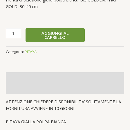
GOLD
30-40 cm
AGGIUNGI AL
CARRELLO
Categoria:
PITAYA
Descrizione
Recensioni (0)
ATTENZIONE CHIEDERE DISPONIBILITA’,SOLITAMENTE LA
FORNITURA AVVIENE IN 10 GIORNI
PITAYA GIALLA POLPA BIANCA