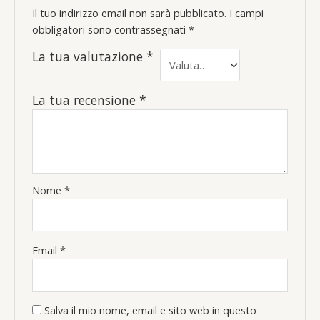
Il tuo indirizzo email non sarà pubblicato.
I campi
obbligatori sono contrassegnati
*
La tua valutazione
*
La tua recensione
*
Nome
*
Email
*
Salva il mio nome, email e sito web in questo