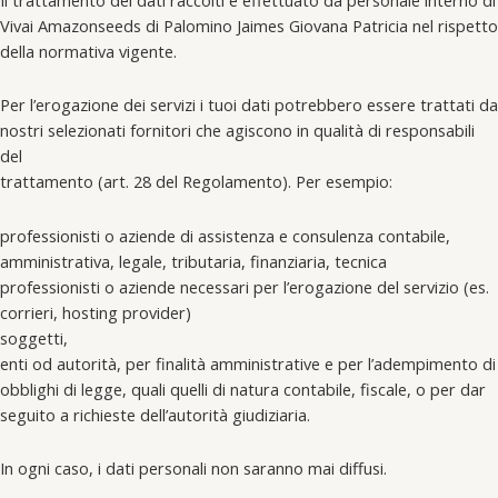
Vivai Amazonseeds di Palomino Jaimes Giovana Patricia nel rispetto
della normativa vigente.
Per l’erogazione dei servizi i tuoi dati potrebbero essere trattati da
nostri selezionati fornitori che agiscono in qualità di responsabili
del
trattamento (art. 28 del Regolamento). Per esempio:
professionisti o aziende di assistenza e consulenza contabile,
amministrativa, legale, tributaria, finanziaria, tecnica
professionisti o aziende necessari per l’erogazione del servizio (es.
corrieri, hosting provider)
soggetti,
enti od autorità, per finalità amministrative e per l’adempimento di
obblighi di legge, quali quelli di natura contabile, fiscale, o per dar
seguito a richieste dell’autorità giudiziaria.
In ogni caso, i dati personali non saranno mai diffusi.