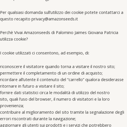
Per qualsiasi domanda sull’utilizzo dei cookie potete contattarci a
questo recapito privacy@amazonseeds.it
Perchè Vivai Amazonseeds di Palomino Jaimes Giovana Patricia
utilizza cookie?
I cookie utilizzati ci consentono, ad esempio, di:
riconoscere il visitatore quando torna a visitare il nostro sito;
permettere il completamento di un ordine di acquisto;
ricordare all’utente il contenuto del “carrello” qualora desiderasse
ritornare in futuro a visitare il sito;
fornire dati statistici circa le modalità di utilizzo del nostro
sito, quali l’uso del browser, il numero di visitatori e la loro
provenienza;
contribuire al miglioramento del sito tramite la segnalazione degli
errori riscontrati durante la navigazione;
aggiornare gli utenti sui prodotti e i servizi che potrebbero