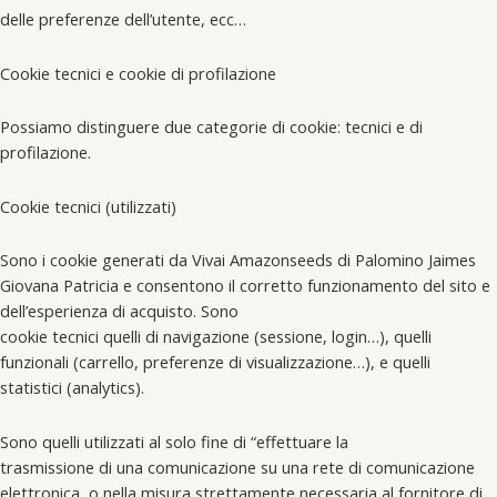
delle preferenze dell’utente, ecc…
Cookie tecnici e cookie di profilazione
Possiamo distinguere due categorie di cookie: tecnici e di
profilazione.
Cookie tecnici (utilizzati)
Sono i cookie generati da Vivai Amazonseeds di Palomino Jaimes
Giovana Patricia e consentono il corretto funzionamento del sito e
dell’esperienza di acquisto. Sono
cookie tecnici quelli di navigazione (sessione, login…), quelli
funzionali (carrello, preferenze di visualizzazione…), e quelli
statistici (analytics).
Sono quelli utilizzati al solo fine di “effettuare la
trasmissione di una comunicazione su una rete di comunicazione
elettronica, o nella misura strettamente necessaria al fornitore di