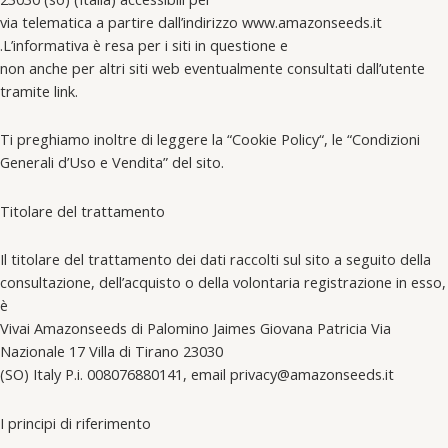
via telematica a partire dall’indirizzo www.amazonseeds.it
.L’informativa è resa per i siti in questione e
non anche per altri siti web eventualmente consultati dall’utente
tramite link.
Ti preghiamo inoltre di leggere la “Cookie Policy“, le “Condizioni
Generali d’Uso e Vendita” del sito.
Titolare del trattamento
Il titolare del trattamento dei dati raccolti sul sito a seguito della
consultazione, dell’acquisto o della volontaria registrazione in esso,
è
Vivai Amazonseeds di Palomino Jaimes Giovana Patricia Via
Nazionale 17 Villa di Tirano 23030
(SO) Italy P.i. 008076880141, email privacy@amazonseeds.it
I principi di riferimento