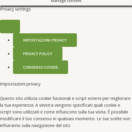
Manage consent
Privacy settings
IMPOSTAZIONI PRIVACY
PRIVACY POLICY
CONSENSO COOKIE
Impostazioni privacy
Questo sito utilizza cookie funzionali e script esterni per migliorare
la tua esperienza. A sinistra vengono specificati quali cookie e
script sono utilizzati e come influiscono sulla tua visita. È possibile
modificare il tuo consenso in qualsiasi momento. Le tue scelte non
influiranno sulla navigazione del sito.