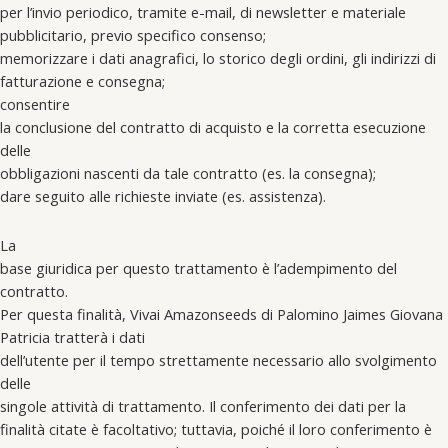
per l’invio periodico, tramite e-mail, di newsletter e materiale
pubblicitario, previo specifico consenso;
memorizzare i dati anagrafici, lo storico degli ordini, gli indirizzi di
fatturazione e consegna;
consentire
la conclusione del contratto di acquisto e la corretta esecuzione
delle
obbligazioni nascenti da tale contratto (es. la consegna);
dare seguito alle richieste inviate (es. assistenza).
La
base giuridica per questo trattamento è l’adempimento del
contratto.
Per questa finalità, Vivai Amazonseeds di Palomino Jaimes Giovana
Patricia tratterà i dati
dell’utente per il tempo strettamente necessario allo svolgimento
delle
singole attività di trattamento. Il conferimento dei dati per la
finalità citate è facoltativo; tuttavia, poiché il loro conferimento è