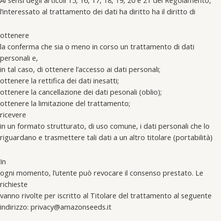
l’interessato al trattamento dei dati ha diritto ha il diritto di
ottenere
la conferma che sia o meno in corso un trattamento di dati
personali e,
in tal caso, di ottenere l’accesso ai dati personali;
ottenere la rettifica dei dati inesatti;
ottenere la cancellazione dei dati pesonali (oblio);
ottenere la limitazione del trattamento;
ricevere
in un formato strutturato, di uso comune, i dati personali che lo
riguardano e trasmettere tali dati a un altro titolare (portabilità)
In
ogni momento, l’utente può revocare il consenso prestato. Le
richieste
vanno rivolte per iscritto al Titolare del trattamento al seguente
indirizzo: privacy@amazonseeds.it