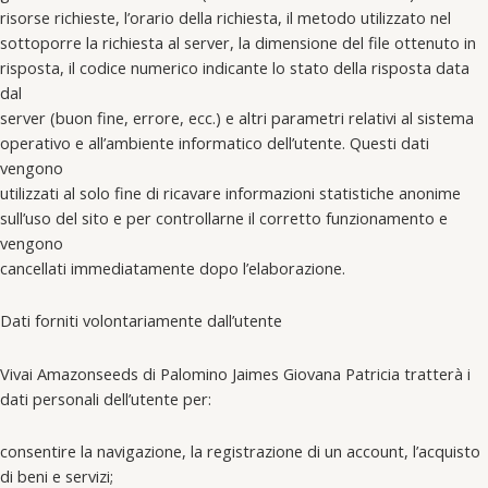
risorse richieste, l’orario della richiesta, il metodo utilizzato nel
sottoporre la richiesta al server, la dimensione del file ottenuto in
risposta, il codice numerico indicante lo stato della risposta data
dal
server (buon fine, errore, ecc.) e altri parametri relativi al sistema
operativo e all’ambiente informatico dell’utente. Questi dati
vengono
utilizzati al solo fine di ricavare informazioni statistiche anonime
sull’uso del sito e per controllarne il corretto funzionamento e
vengono
cancellati immediatamente dopo l’elaborazione.
Dati forniti volontariamente dall’utente
Vivai Amazonseeds di Palomino Jaimes Giovana Patricia tratterà i
dati personali dell’utente per:
consentire la navigazione, la registrazione di un account, l’acquisto
di beni e servizi;