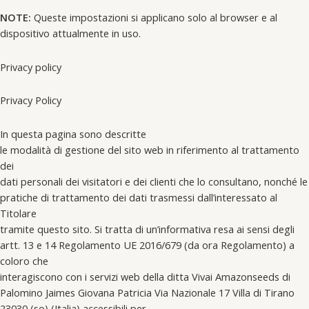
NOTE:
Queste impostazioni si applicano solo al browser e al
dispositivo attualmente in uso.
Privacy policy
Privacy Policy
In questa pagina sono descritte
le modalità di gestione del sito web in riferimento al trattamento
dei
dati personali dei visitatori e dei clienti che lo consultano, nonché le
pratiche di trattamento dei dati trasmessi dall’interessato al
Titolare
tramite questo sito. Si tratta di un’informativa resa ai sensi degli
artt. 13 e 14 Regolamento UE 2016/679 (da ora Regolamento) a
coloro che
interagiscono con i servizi web della ditta Vivai Amazonseeds di
Palomino Jaimes Giovana Patricia Via Nazionale 17 Villa di Tirano
23030 (so) (Italia) accessibili per