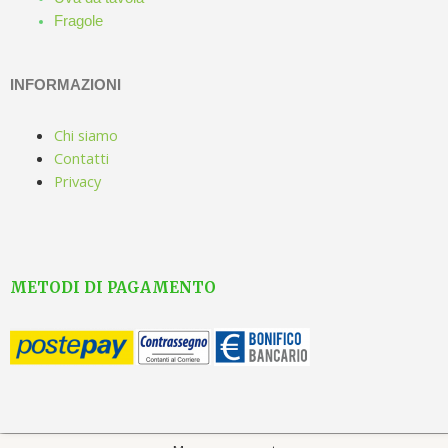
Fragole
INFORMAZIONI
Chi siamo
Contatti
Privacy
METODI DI PAGAMENTO