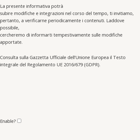
La presente informativa potrà
subire modifiche e integrazioni nel corso del tempo, ti invitiamo,
pertanto, a verificarne periodicamente i contenuti. Laddove
possibile,
cercheremo di informarti tempestivamente sulle modifiche
apportate.
Consulta sulla Gazzetta Ufficiale dell’Unione Europea il Testo
integrale del Regolamento UE 2016/679 (GDPR).
Enable?