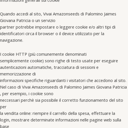
Quando accedi al sito, Vivai Amazonseeds di Palomino Jaimes
Giovana Patricia o un servizio
partner potrebbe impostare o leggere cookie e/o altri tipi di
identificatori circa il browser o il device utilizzato per la
navigazione.
I cookie HTTP (più comunemente denominati
semplicemente cookie) sono righe di testo usate per eseguire
autenticazioni automatiche, tracciatura di sessioni e
memorizzazione di
informazioni specifiche riguardanti i visitatori che accedono al sito.
Nel caso di Vivai Amazonseeds di Palomino Jaimes Giovana Patricia
, per esempio, i cookie sono
neccessari perchè sia possibile il corretto funzionamento del sito
per
la vendita online: riempire il carrello della spesa, effettuare la
login, mostrare determinate informazioni nelle pagine web sulla
base