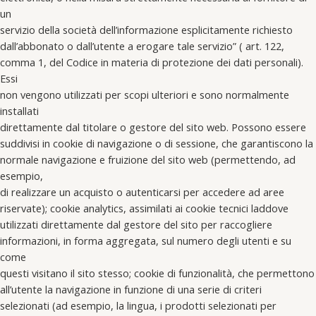
un
servizio della società dell’informazione esplicitamente richiesto
dall’abbonato o dall’utente a erogare tale servizio” ( art. 122,
comma 1, del Codice in materia di protezione dei dati personali).
Essi
non vengono utilizzati per scopi ulteriori e sono normalmente
installati
direttamente dal titolare o gestore del sito web. Possono essere
suddivisi in cookie di navigazione o di sessione, che garantiscono la
normale navigazione e fruizione del sito web (permettendo, ad
esempio,
di realizzare un acquisto o autenticarsi per accedere ad aree
riservate); cookie analytics, assimilati ai cookie tecnici laddove
utilizzati direttamente dal gestore del sito per raccogliere
informazioni, in forma aggregata, sul numero degli utenti e su
come
questi visitano il sito stesso; cookie di funzionalità, che permettono
all’utente la navigazione in funzione di una serie di criteri
selezionati (ad esempio, la lingua, i prodotti selezionati per