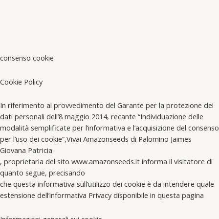
consenso cookie
Cookie Policy
In riferimento al provvedimento del Garante per la protezione dei
dati personali dell’8 maggio 2014, recante “Individuazione delle
modalità semplificate per l’informativa e l’acquisizione del consenso
per l’uso dei cookie”,Vivai Amazonseeds di Palomino Jaimes
Giovana Patricia
, proprietaria del sito www.amazonseeds.it informa il visitatore di
quanto segue, precisando
che questa informativa sull’utilizzo dei cookie è da intendere quale
estensione dell’informativa Privacy disponibile in questa pagina
Informazioni generali sui cookie