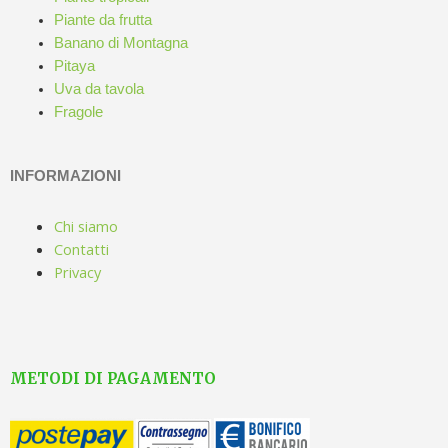
Piante da frutta
Banano di Montagna
Pitaya
Uva da tavola
Fragole
INFORMAZIONI
Chi siamo
Contatti
Privacy
METODI DI PAGAMENTO