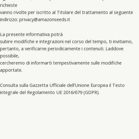
richieste
vanno rivolte per iscritto al Titolare del trattamento al seguente
indirizzo: privacy@amazonseeds.it
La presente informativa potrà
subire modifiche e integrazioni nel corso del tempo, ti invitiamo,
pertanto, a verificarne periodicamente i contenuti. Laddove
possibile,
cercheremo di informarti tempestivamente sulle modifiche
apportate.
Consulta sulla Gazzetta Ufficiale dell’Unione Europea il Testo
integrale del Regolamento UE 2016/679 (GDPR).