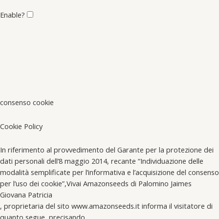
Enable?
consenso cookie
Cookie Policy
In riferimento al provvedimento del Garante per la protezione dei
dati personali dell’8 maggio 2014, recante “Individuazione delle
modalità semplificate per l’informativa e l’acquisizione del consenso
per l’uso dei cookie”,Vivai Amazonseeds di Palomino Jaimes
Giovana Patricia
, proprietaria del sito www.amazonseeds.it informa il visitatore di
quanto segue, precisando