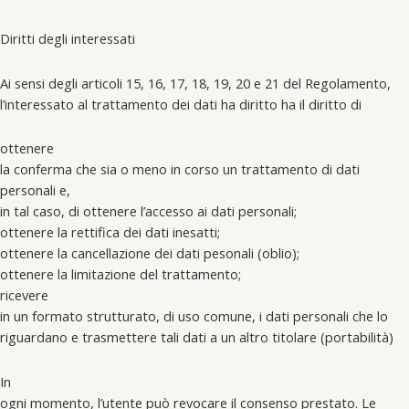
Diritti degli interessati
Ai sensi degli articoli 15, 16, 17, 18, 19, 20 e 21 del Regolamento,
l’interessato al trattamento dei dati ha diritto ha il diritto di
ottenere
la conferma che sia o meno in corso un trattamento di dati
personali e,
in tal caso, di ottenere l’accesso ai dati personali;
ottenere la rettifica dei dati inesatti;
ottenere la cancellazione dei dati pesonali (oblio);
ottenere la limitazione del trattamento;
ricevere
in un formato strutturato, di uso comune, i dati personali che lo
riguardano e trasmettere tali dati a un altro titolare (portabilità)
In
ogni momento, l’utente può revocare il consenso prestato. Le