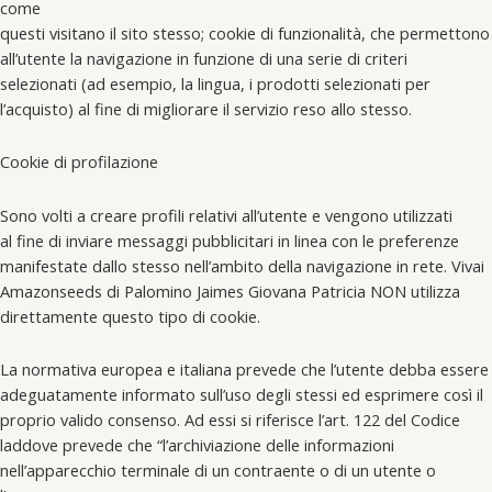
come
questi visitano il sito stesso; cookie di funzionalità, che permettono
all’utente la navigazione in funzione di una serie di criteri
selezionati (ad esempio, la lingua, i prodotti selezionati per
l’acquisto) al fine di migliorare il servizio reso allo stesso.
Cookie di profilazione
Sono volti a creare profili relativi all’utente e vengono utilizzati
al fine di inviare messaggi pubblicitari in linea con le preferenze
manifestate dallo stesso nell’ambito della navigazione in rete. Vivai
Amazonseeds di Palomino Jaimes Giovana Patricia NON utilizza
direttamente questo tipo di cookie.
La normativa europea e italiana prevede che l’utente debba essere
adeguatamente informato sull’uso degli stessi ed esprimere così il
proprio valido consenso. Ad essi si riferisce l’art. 122 del Codice
laddove prevede che “l’archiviazione delle informazioni
nell’apparecchio terminale di un contraente o di un utente o