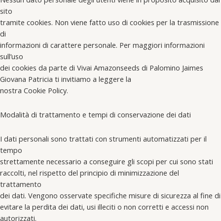
sito
tramite cookies. Non viene fatto uso di cookies per la trasmissione
di
informazioni di carattere personale. Per maggiori informazioni
sull’uso
dei cookies da parte di Vivai Amazonseeds di Palomino Jaimes
Giovana Patricia ti invitiamo a leggere la
nostra Cookie Policy.
Modalità di trattamento e tempi di conservazione dei dati
I dati personali sono trattati con strumenti automatizzati per il
tempo
strettamente necessario a conseguire gli scopi per cui sono stati
raccolti, nel rispetto del principio di minimizzazione del
trattamento
dei dati. Vengono osservate specifiche misure di sicurezza al fine di
evitare la perdita dei dati, usi illeciti o non corretti e accessi non
autorizzati.