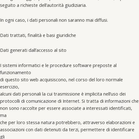
seguito a richieste dell’autorità giudiziaria.
In ogni caso, i dati personali non saranno mai diffusi.
Dati trattati, finalità e basi giuridiche
Dati generati dall’accesso al sito
I sistemi informatici e le procedure software preposte al
funzionamento
di questo sito web acquisiscono, nel corso del loro normale
esercizio,
alcuni dati personali la cui trasmissione è implicita nell’uso dei
protocolli di comunicazione di Internet. Si tratta di informazioni che
non sono raccolte per essere associate a interessati identificati,
ma
che per loro stessa natura potrebbero, attraverso elaborazioni e
associazioni con dati detenuti da terzi, permettere di identificare
gli