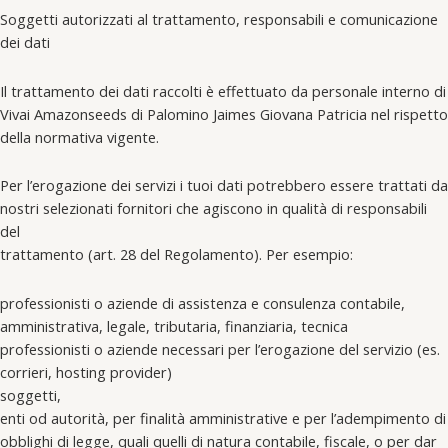
Soggetti autorizzati al trattamento, responsabili e comunicazione
dei dati
Il trattamento dei dati raccolti è effettuato da personale interno di
Vivai Amazonseeds di Palomino Jaimes Giovana Patricia nel rispetto
della normativa vigente.
Per l’erogazione dei servizi i tuoi dati potrebbero essere trattati da
nostri selezionati fornitori che agiscono in qualità di responsabili
del
trattamento (art. 28 del Regolamento). Per esempio:
professionisti o aziende di assistenza e consulenza contabile,
amministrativa, legale, tributaria, finanziaria, tecnica
professionisti o aziende necessari per l’erogazione del servizio (es.
corrieri, hosting provider)
soggetti,
enti od autorità, per finalità amministrative e per l’adempimento di
obblighi di legge, quali quelli di natura contabile, fiscale, o per dar