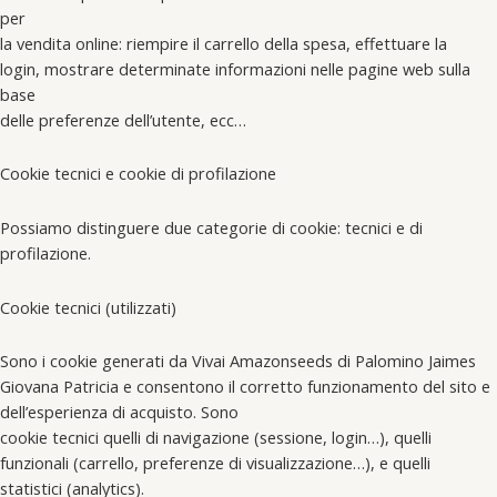
per
la vendita online: riempire il carrello della spesa, effettuare la
login, mostrare determinate informazioni nelle pagine web sulla
base
delle preferenze dell’utente, ecc…
Cookie tecnici e cookie di profilazione
Possiamo distinguere due categorie di cookie: tecnici e di
profilazione.
Cookie tecnici (utilizzati)
Sono i cookie generati da Vivai Amazonseeds di Palomino Jaimes
Giovana Patricia e consentono il corretto funzionamento del sito e
dell’esperienza di acquisto. Sono
cookie tecnici quelli di navigazione (sessione, login…), quelli
funzionali (carrello, preferenze di visualizzazione…), e quelli
statistici (analytics).