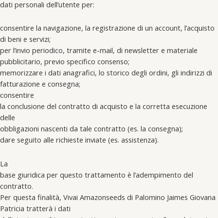
dati personali dell’utente per:
consentire la navigazione, la registrazione di un account, l’acquisto
di beni e servizi;
per l’invio periodico, tramite e-mail, di newsletter e materiale
pubblicitario, previo specifico consenso;
memorizzare i dati anagrafici, lo storico degli ordini, gli indirizzi di
fatturazione e consegna;
consentire
la conclusione del contratto di acquisto e la corretta esecuzione
delle
obbligazioni nascenti da tale contratto (es. la consegna);
dare seguito alle richieste inviate (es. assistenza).
La
base giuridica per questo trattamento è l’adempimento del
contratto.
Per questa finalità, Vivai Amazonseeds di Palomino Jaimes Giovana
Patricia tratterà i dati