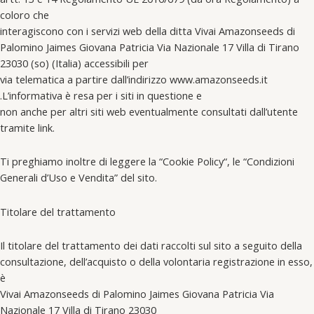
coloro che
interagiscono con i servizi web della ditta Vivai Amazonseeds di
Palomino Jaimes Giovana Patricia Via Nazionale 17 Villa di Tirano
23030 (so) (Italia) accessibili per
via telematica a partire dall’indirizzo www.amazonseeds.it
.L’informativa è resa per i siti in questione e
non anche per altri siti web eventualmente consultati dall’utente
tramite link.
Ti preghiamo inoltre di leggere la “Cookie Policy“, le “Condizioni
Generali d’Uso e Vendita” del sito.
Titolare del trattamento
Il titolare del trattamento dei dati raccolti sul sito a seguito della
consultazione, dell’acquisto o della volontaria registrazione in esso,
è
Vivai Amazonseeds di Palomino Jaimes Giovana Patricia Via
Nazionale 17 Villa di Tirano 23030