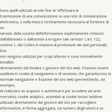
Sono quelli utilizzati al solo fine di “effettuare la
trasmissione di una comunicazione su una rete di comunicazione
elettronica, o nella misura strettamente necessaria al fornitore di
un
servizio della società dell’informazione esplicitamente richiesto
dall’abbonato o dall’utente a erogare tale servizio” ( art. 122,
comma 1, del Codice in materia di protezione dei dati personali).
Essi
non vengono utilizzati per scopi ulteriori e sono normalmente
installati
direttamente dal titolare o gestore del sito web. Possono essere
suddivisi in cookie di navigazione o di sessione, che garantiscono la
normale navigazione e fruizione del sito web (permettendo, ad
esempio,
di realizzare un acquisto o autenticarsi per accedere ad aree
riservate); cookie analytics, assimilati ai cookie tecnici laddove
utilizzati direttamente dal gestore del sito per raccogliere
informazioni, in forma aggregata, sul numero degli utenti e su