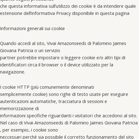
che questa informativa sull’utilizzo dei cookie è da intendere quale
estensione dell’informativa Privacy disponibile in questa pagina
Informazioni generali sui cookie
Quando accedi al sito, Vivai Amazonseeds di Palomino Jaimes
Giovana Patricia o un servizio
partner potrebbe impostare o leggere cookie e/o altri tipi di
identificatori circa il browser o il device utilizzato per la
navigazione.
I cookie HTTP (più comunemente denominati
semplicemente cookie) sono righe di testo usate per eseguire
autenticazioni automatiche, tracciatura di sessioni e
memorizzazione di
informazioni specifiche riguardanti i visitatori che accedono al sito.
Nel caso di Vivai Amazonseeds di Palomino Jaimes Giovana Patricia
, per esempio, i cookie sono
neccessari perchè sia possibile il corretto funzionamento del sito