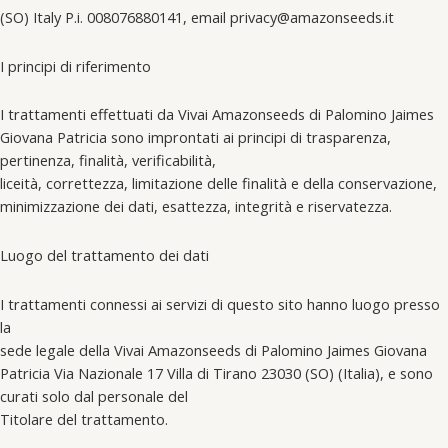
(SO) Italy P.i. 008076880141, email privacy@amazonseeds.it
I principi di riferimento
I trattamenti effettuati da Vivai Amazonseeds di Palomino Jaimes
Giovana Patricia sono improntati ai principi di trasparenza,
pertinenza, finalità, verificabilità,
liceità, correttezza, limitazione delle finalità e della conservazione,
minimizzazione dei dati, esattezza, integrità e riservatezza.
Luogo del trattamento dei dati
I trattamenti connessi ai servizi di questo sito hanno luogo presso
la
sede legale della Vivai Amazonseeds di Palomino Jaimes Giovana
Patricia Via Nazionale 17 Villa di Tirano 23030 (SO) (Italia), e sono
curati solo dal personale del
Titolare del trattamento.