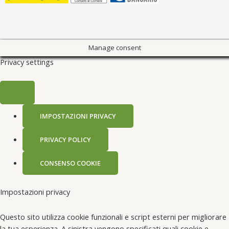
Manage consent
Privacy settings
IMPOSTAZIONI PRIVACY
PRIVACY POLICY
CONSENSO COOKIE
Impostazioni privacy
Questo sito utilizza cookie funzionali e script esterni per migliorare
la tua esperienza. A sinistra vengono specificati quali cookie e