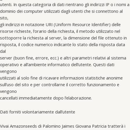
utenti. In questa categoria di dati rientrano gli indirizzi IP o i nomi a
dominio dei computer utilizzati dagli utenti che si connettono al
sito,
gli indirizzi in notazione URI (Uniform Resource Identifier) delle
risorse richieste, l’orario della richiesta, il metodo utilizzato nel
sottoporre la richiesta al server, la dimensione del file ottenuto in
risposta, il codice numerico indicante lo stato della risposta data
dal
server (buon fine, errore, ecc.) e altri parametri relativi al sistema
operativo e all’ambiente informatico dell’utente. Questi dati
vengono
utilizzati al solo fine di ricavare informazioni statistiche anonime
sull’uso del sito e per controllarne il corretto funzionamento e
vengono
cancellati immediatamente dopo l’elaborazione.
Dati forniti volontariamente dall’utente
Vivai Amazonseeds di Palomino Jaimes Giovana Patricia tratterà i