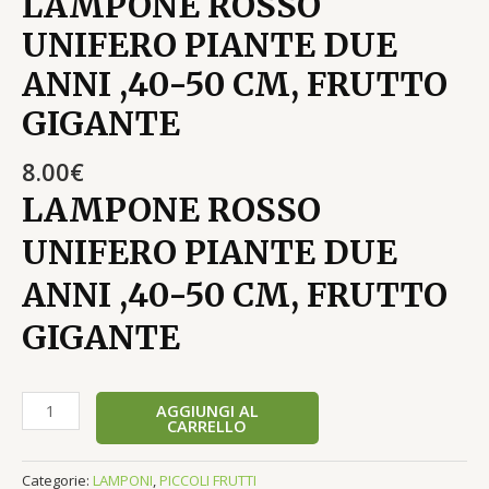
LAMPONE ROSSO
UNIFERO PIANTE DUE
ANNI ,40-50 CM, FRUTTO
GIGANTE
8.00
€
LAMPONE ROSSO
UNIFERO PIANTE DUE
ANNI ,40-50 CM, FRUTTO
GIGANTE
AGGIUNGI AL
CARRELLO
Categorie:
LAMPONI
,
PICCOLI FRUTTI