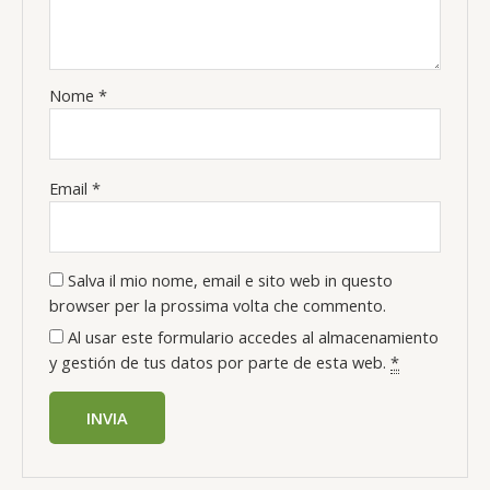
Nome
*
Email
*
Salva il mio nome, email e sito web in questo
browser per la prossima volta che commento.
Al usar este formulario accedes al almacenamiento
y gestión de tus datos por parte de esta web.
*