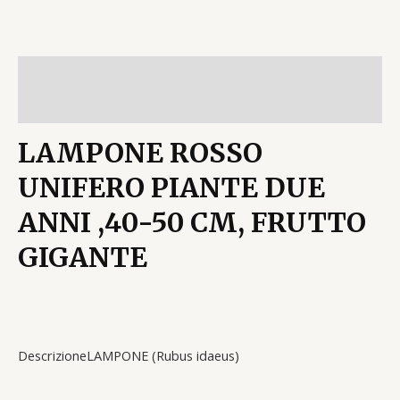
Descrizione
Recensioni (0)
LAMPONE ROSSO
UNIFERO PIANTE DUE
ANNI ,40-50 CM, FRUTTO
GIGANTE
Descrizione
LAMPONE (Rubus idaeus)